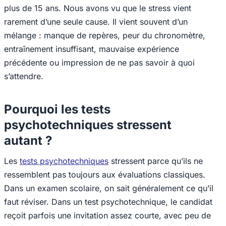
plus de 15 ans. Nous avons vu que le stress vient
rarement d’une seule cause. Il vient souvent d’un
mélange : manque de repères, peur du chronomètre,
entraînement insuffisant, mauvaise expérience
précédente ou impression de ne pas savoir à quoi
s’attendre.
Pourquoi les tests
psychotechniques stressent
autant ?
Les
tests psychotechniques
stressent parce qu’ils ne
ressemblent pas toujours aux évaluations classiques.
Dans un examen scolaire, on sait généralement ce qu’il
faut réviser. Dans un test psychotechnique, le candidat
reçoit parfois une invitation assez courte, avec peu de