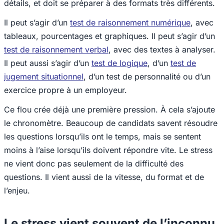
détails, et doit se préparer à des formats très différents.
Il peut s’agir d’un
test de raisonnement numérique
, avec
tableaux, pourcentages et graphiques. Il peut s’agir d’un
test de raisonnement verbal
, avec des textes à analyser.
Il peut aussi s’agir d’un
test de logique
, d’un
test de
jugement situationnel
, d’un test de personnalité ou d’un
exercice propre à un employeur.
Ce flou crée déjà une première pression. À cela s’ajoute
le chronomètre. Beaucoup de candidats savent résoudre
les questions lorsqu’ils ont le temps, mais se sentent
moins à l’aise lorsqu’ils doivent répondre vite. Le stress
ne vient donc pas seulement de la difficulté des
questions. Il vient aussi de la vitesse, du format et de
l’enjeu.
Le stress vient souvent de l’inconnu