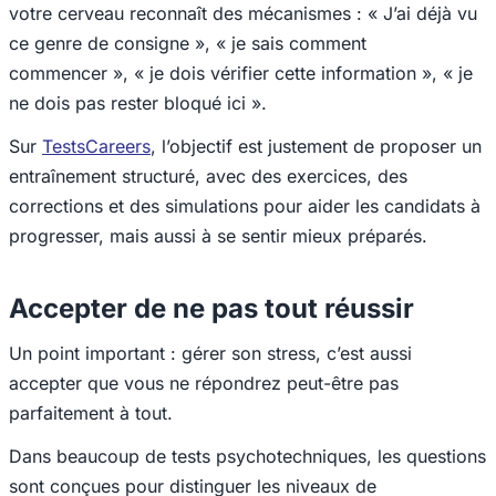
votre cerveau reconnaît des mécanismes : « J’ai déjà vu
ce genre de consigne », « je sais comment
commencer », « je dois vérifier cette information », « je
ne dois pas rester bloqué ici ».
Sur
TestsCareers
, l’objectif est justement de proposer un
entraînement structuré, avec des exercices, des
corrections et des simulations pour aider les candidats à
progresser, mais aussi à se sentir mieux préparés.
Accepter de ne pas tout réussir
Un point important : gérer son stress, c’est aussi
accepter que vous ne répondrez peut-être pas
parfaitement à tout.
Dans beaucoup de tests psychotechniques, les questions
sont conçues pour distinguer les niveaux de