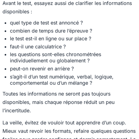
Avant le test, essayez aussi de clarifier les informations
disponibles :
quel type de test est annoncé ?
combien de temps dure l’épreuve ?
le test est-il en ligne ou sur place ?
faut-il une calculatrice ?
les questions sont-elles chronométrées
individuellement ou globalement ?
peut-on revenir en arrière ?
s’agit-il d’un test numérique, verbal, logique,
comportemental ou d’un mélange ?
Toutes les informations ne seront pas toujours
disponibles, mais chaque réponse réduit un peu
l’incertitude.
La veille, évitez de vouloir tout apprendre d’un coup.
Mieux vaut revoir les formats, refaire quelques questions