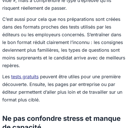
vide », mais à comprendre le type d’épreuve qu’ils
risquent réellement de passer.
C’est aussi pour cela que nos préparations sont créées
dans des formats proches des tests utilisés par les
éditeurs ou les employeurs concernés. S’entraîner dans
le bon format réduit clairement l’inconnu : les consignes
deviennent plus familières, les types de questions sont
moins surprenants et le candidat arrive avec de meilleurs
repères.
Les
tests gratuits
peuvent être utiles pour une première
découverte. Ensuite, les pages par entreprise ou par
éditeur permettent d’aller plus loin et de travailler sur un
format plus ciblé.
Ne pas confondre stress et manque
de capacité