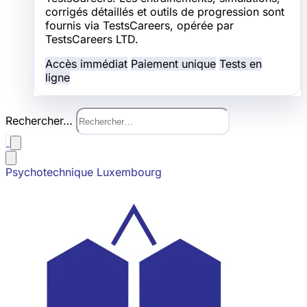
corrigés détaillés et outils de progression sont
fournis via TestsCareers, opérée par
TestsCareers LTD.
Accès immédiat
Paiement unique
Tests en
ligne
Rechercher…
Psychotechnique Luxembourg