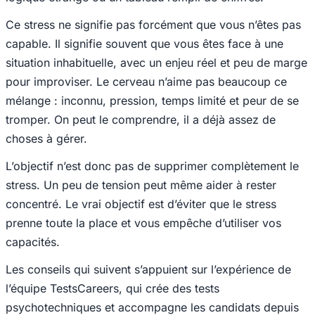
Ce stress ne signifie pas forcément que vous n’êtes pas
capable. Il signifie souvent que vous êtes face à une
situation inhabituelle, avec un enjeu réel et peu de marge
pour improviser. Le cerveau n’aime pas beaucoup ce
mélange : inconnu, pression, temps limité et peur de se
tromper. On peut le comprendre, il a déjà assez de
choses à gérer.
L’objectif n’est donc pas de supprimer complètement le
stress. Un peu de tension peut même aider à rester
concentré. Le vrai objectif est d’éviter que le stress
prenne toute la place et vous empêche d’utiliser vos
capacités.
Les conseils qui suivent s’appuient sur l’expérience de
l’équipe TestsCareers, qui crée des tests
psychotechniques et accompagne les candidats depuis