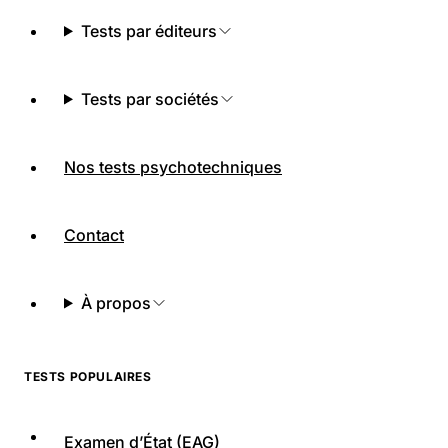
Tests par éditeurs
Tests par sociétés
Nos tests psychotechniques
Contact
À propos
TESTS POPULAIRES
Examen d’État (EAG)