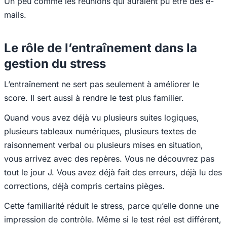
Un peu comme les réunions qui auraient pu être des e-
mails.
Le rôle de l’entraînement dans la
gestion du stress
L’entraînement ne sert pas seulement à améliorer le
score. Il sert aussi à rendre le test plus familier.
Quand vous avez déjà vu plusieurs suites logiques,
plusieurs tableaux numériques, plusieurs textes de
raisonnement verbal ou plusieurs mises en situation,
vous arrivez avec des repères. Vous ne découvrez pas
tout le jour J. Vous avez déjà fait des erreurs, déjà lu des
corrections, déjà compris certains pièges.
Cette familiarité réduit le stress, parce qu’elle donne une
impression de contrôle. Même si le test réel est différent,