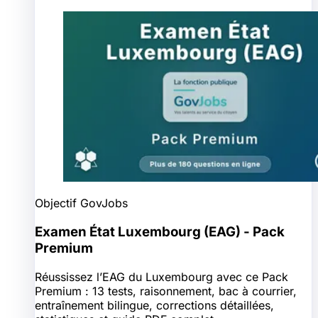
Objectif GovJobs
Examen État Luxembourg (EAG) - Pack
Premium
Réussissez l’EAG du Luxembourg avec ce Pack
Premium : 13 tests, raisonnement, bac à courrier,
entraînement bilingue, corrections détaillées,