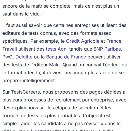
encore de la maîtrise complète, mais ce n’est plus un
saut dans le vide.
Il faut aussi savoir que certaines entreprises utilisent des
éditeurs de tests connus, avec des formats assez
spécifiques. Par exemple, le
Crédit Agricole
et
France
Travail
utilisent des
tests Aon
, tandis que
BNP Paribas
,
PwC
,
Deloitte
ou la
Banque de France
peuvent utiliser
des tests de l’éditeur
Maki
. Quand on connaît l’éditeur ou
le format attendu, il devient beaucoup plus facile de se
préparer intelligemment.
Sur TestsCareers, nous proposons des pages dédiées à
plusieurs processus de recrutement par entreprise, avec
des explications sur les étapes de sélection et les
formats de tests les plus probables. L’objectif est
simple : aider les candidats à ne pas réviser « dans le