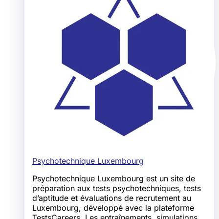
Psychotechnique Luxembourg
Psychotechnique Luxembourg est un site de
préparation aux tests psychotechniques, tests
d’aptitude et évaluations de recrutement au
Luxembourg, développé avec la plateforme
TestsCareers. Les entraînements, simulations,