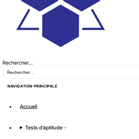
Rechercher…
NAVIGATION PRINCIPALE
Accueil
Tests d’aptitude