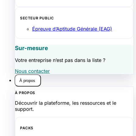
SECTEUR PUBLIC
Épreuve d’Aptitude Générale (EAG)
Sur-mesure
Votre entreprise n’est pas dans la liste ?
Nous contacter
À propos
À PROPOS
Découvrir la plateforme, les ressources et le
support.
PACKS