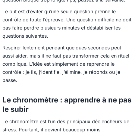
Le but est d’éviter qu’une seule question prenne le
contrôle de toute l’épreuve. Une question difficile ne doit
pas faire perdre plusieurs minutes et déstabiliser les
questions suivantes.
Respirer lentement pendant quelques secondes peut
aussi aider, mais il ne faut pas transformer cela en rituel
compliqué. L’idée est simplement de reprendre le
contrôle : je lis, j’identifie, j’élimine, je réponds ou je
passe.
Le chronomètre : apprendre à ne pas
le subir
Le chronomètre est l’un des principaux déclencheurs de
stress. Pourtant, il devient beaucoup moins