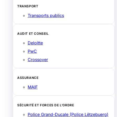
TRANSPORT
Transports publics
AUDIT ET CONSEIL
Deloitte
PwC
Crossover
ASSURANCE
MAIF
SÉCURITÉ ET FORCES DE L’ORDRE
Police Grand-Ducale (Police Lëtzebuerg)