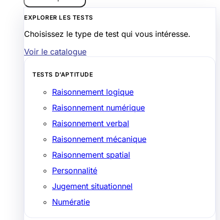
EXPLORER LES TESTS
Choisissez le type de test qui vous intéresse.
Voir le catalogue
TESTS D’APTITUDE
Raisonnement logique
Raisonnement numérique
Raisonnement verbal
Raisonnement mécanique
Raisonnement spatial
Personnalité
Jugement situationnel
Numératie