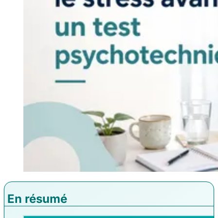
En résumé