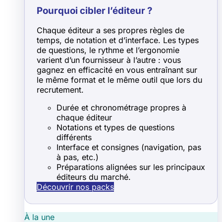
Pourquoi cibler l’éditeur ?
Chaque éditeur a ses propres règles de
temps, de notation et d’interface. Les types
de questions, le rythme et l’ergonomie
varient d’un fournisseur à l’autre : vous
gagnez en efficacité en vous entraînant sur
le même format et le même outil que lors du
recrutement.
Durée et chronométrage propres à
chaque éditeur
Notations et types de questions
différents
Interface et consignes (navigation, pas
à pas, etc.)
Préparations alignées sur les principaux
éditeurs du marché.
Découvrir nos packs
À la une