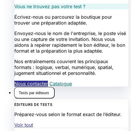
Vous ne trouvez pas votre test ?
Écrivez-nous ou parcourez la boutique pour
trouver une préparation adaptée.
Envoyez-nous le nom de l'entreprise, le poste visé
ou une capture de votre invitation. Nous vous
aidons à repérer rapidement le bon éditeur, le bon
format et la préparation la plus adaptée.
Nos entraînements couvrent les principaux
formats : logique, verbal, numérique, spatial,
jugement situationnel et personnalité.
Nous contacter
Catalogue
Tests par éditeurs
ÉDITEURS DE TESTS
Préparez-vous selon le format exact de l’éditeur.
Voir tout