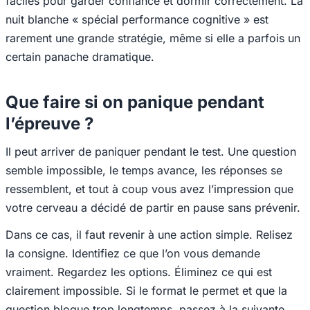
faciles pour garder confiance et dormir correctement. La
nuit blanche « spécial performance cognitive » est
rarement une grande stratégie, même si elle a parfois un
certain panache dramatique.
Que faire si on panique pendant
l’épreuve ?
Il peut arriver de paniquer pendant le test. Une question
semble impossible, le temps avance, les réponses se
ressemblent, et tout à coup vous avez l’impression que
votre cerveau a décidé de partir en pause sans prévenir.
Dans ce cas, il faut revenir à une action simple. Relisez
la consigne. Identifiez ce que l’on vous demande
vraiment. Regardez les options. Éliminez ce qui est
clairement impossible. Si le format le permet et que la
question bloque trop longtemps, passez à la suivante.