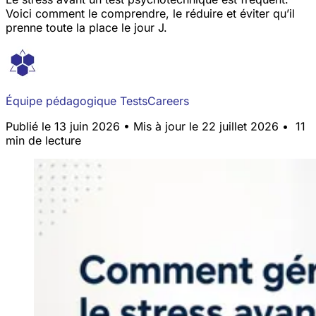
Voici comment le comprendre, le réduire et éviter qu’il
prenne toute la place le jour J.
Équipe pédagogique TestsCareers
Publié le 13 juin 2026
•
Mis à jour le 22 juillet 2026
•
11
min de lecture