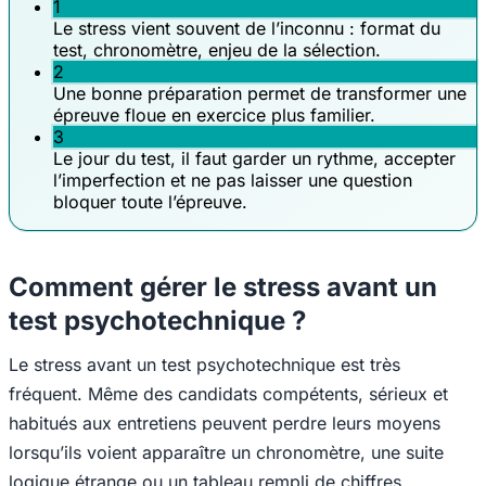
1
Le stress vient souvent de l’inconnu : format du
test, chronomètre, enjeu de la sélection.
2
Une bonne préparation permet de transformer une
épreuve floue en exercice plus familier.
3
Le jour du test, il faut garder un rythme, accepter
l’imperfection et ne pas laisser une question
bloquer toute l’épreuve.
Comment gérer le stress avant un
test psychotechnique ?
Le stress avant un test psychotechnique est très
fréquent. Même des candidats compétents, sérieux et
habitués aux entretiens peuvent perdre leurs moyens
lorsqu’ils voient apparaître un chronomètre, une suite
logique étrange ou un tableau rempli de chiffres.