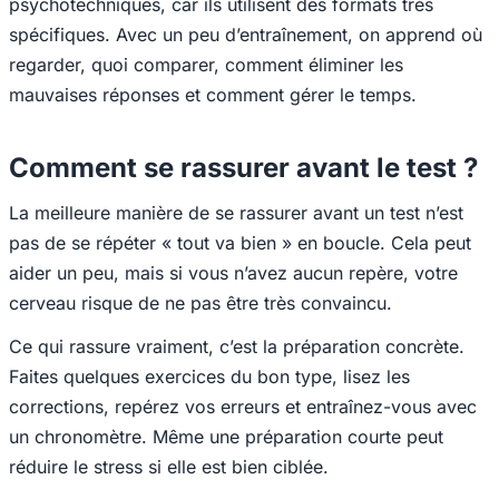
psychotechniques, car ils utilisent des formats très
spécifiques. Avec un peu d’entraînement, on apprend où
regarder, quoi comparer, comment éliminer les
mauvaises réponses et comment gérer le temps.
Comment se rassurer avant le test ?
La meilleure manière de se rassurer avant un test n’est
pas de se répéter « tout va bien » en boucle. Cela peut
aider un peu, mais si vous n’avez aucun repère, votre
cerveau risque de ne pas être très convaincu.
Ce qui rassure vraiment, c’est la préparation concrète.
Faites quelques exercices du bon type, lisez les
corrections, repérez vos erreurs et entraînez-vous avec
un chronomètre. Même une préparation courte peut
réduire le stress si elle est bien ciblée.