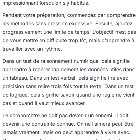
impressionnant lorsqu’on s’y habitue.
Pendant votre préparation, commencez par comprendre
les méthodes sans pression excessive. Ensuite, ajoutez
progressivement une limite de temps. L’objectif n’est pas
de vous mettre en difficulté trop tôt, mais d’apprendre à
travailler avec un rythme.
Dans un test de raisonnement numérique, cela signifie
apprendre à repérer rapidement les données utiles dans
un tableau. Dans un test verbal, cela signifie lire avec
précision sans relire trois fois tout le texte. Dans un test
de logique, cela signifie savoir quand une règle ne vient
pas et quand il vaut mieux avancer.
Le chronomètre ne doit pas devenir un ennemi. Il doit
devenir une contrainte connue. On ne l’aimera peut-être
jamais vraiment, mais on peut apprendre à vivre avec.