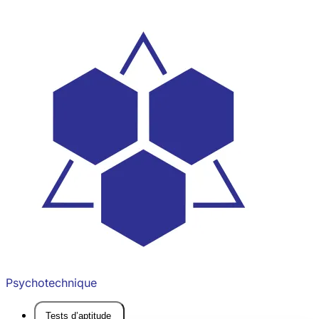
Psychotechnique
Tests d’aptitude