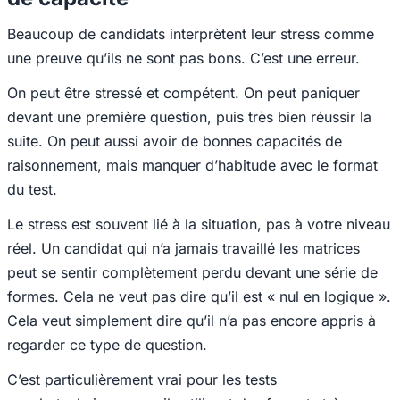
Beaucoup de candidats interprètent leur stress comme
une preuve qu’ils ne sont pas bons. C’est une erreur.
On peut être stressé et compétent. On peut paniquer
devant une première question, puis très bien réussir la
suite. On peut aussi avoir de bonnes capacités de
raisonnement, mais manquer d’habitude avec le format
du test.
Le stress est souvent lié à la situation, pas à votre niveau
réel. Un candidat qui n’a jamais travaillé les matrices
peut se sentir complètement perdu devant une série de
formes. Cela ne veut pas dire qu’il est « nul en logique ».
Cela veut simplement dire qu’il n’a pas encore appris à
regarder ce type de question.
C’est particulièrement vrai pour les tests