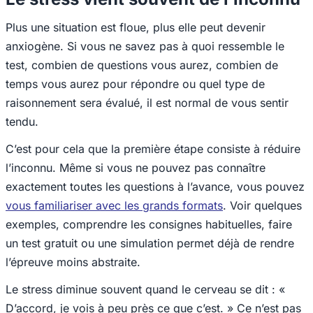
Plus une situation est floue, plus elle peut devenir
anxiogène. Si vous ne savez pas à quoi ressemble le
test, combien de questions vous aurez, combien de
temps vous aurez pour répondre ou quel type de
raisonnement sera évalué, il est normal de vous sentir
tendu.
C’est pour cela que la première étape consiste à réduire
l’inconnu. Même si vous ne pouvez pas connaître
exactement toutes les questions à l’avance, vous pouvez
vous familiariser avec les grands formats
. Voir quelques
exemples, comprendre les consignes habituelles, faire
un test gratuit ou une simulation permet déjà de rendre
l’épreuve moins abstraite.
Le stress diminue souvent quand le cerveau se dit : «
D’accord, je vois à peu près ce que c’est. » Ce n’est pas