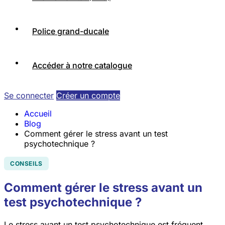
Police grand-ducale
Accéder à notre catalogue
Se connecter
Créer un compte
Accueil
Blog
Comment gérer le stress avant un test
psychotechnique ?
CONSEILS
Comment gérer le stress avant un
test psychotechnique ?
Le stress avant un test psychotechnique est fréquent.