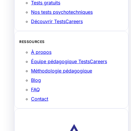
Tests gratuits
Nos tests psychotechniques
Découvrir TestsCareers
RESSOURCES
À propos
Équipe pédagogique TestsCareers
Méthodologie pédagogique
Blog
FAQ
Contact