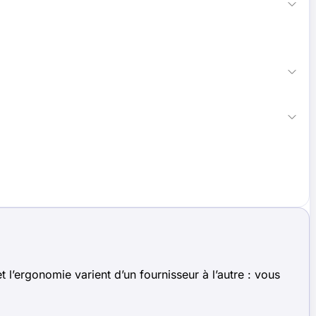
 l’ergonomie varient d’un fournisseur à l’autre : vous