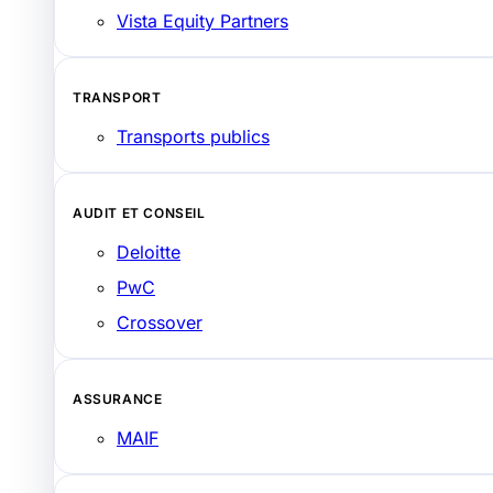
Vista Equity Partners
TRANSPORT
Transports publics
AUDIT ET CONSEIL
Deloitte
PwC
Crossover
ASSURANCE
MAIF