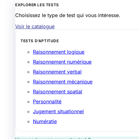
EXPLORER LES TESTS
Choisissez le type de test qui vous intéresse.
Voir le catalogue
TESTS D’APTITUDE
Raisonnement logique
Raisonnement numérique
Raisonnement verbal
Raisonnement mécanique
Raisonnement spatial
Personnalité
Jugement situationnel
Numératie