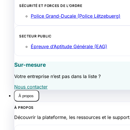
SÉCURITÉ ET FORCES DE L’ORDRE
Police Grand-Ducale (Police Lëtzebuerg)
SECTEUR PUBLIC
Épreuve d’Aptitude Générale (EAG)
Sur-mesure
Votre entreprise n’est pas dans la liste ?
Nous contacter
À propos
À PROPOS
Découvrir la plateforme, les ressources et le support