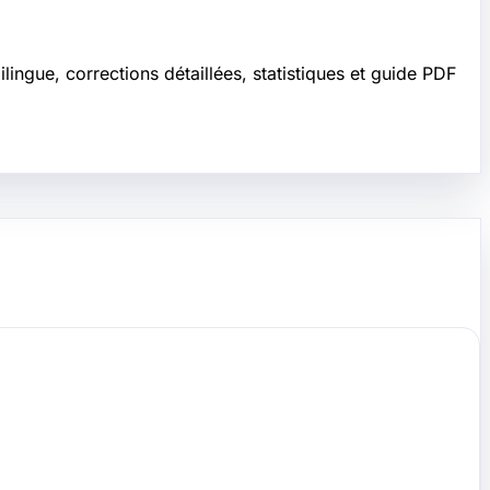
ngue, corrections détaillées, statistiques et guide PDF