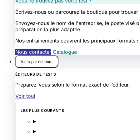
Vous ne trouvez pas votre test ?
Écrivez-nous ou parcourez la boutique pour trouver
Envoyez-nous le nom de l'entreprise, le poste visé o
préparation la plus adaptée.
Nos entraînements couvrent les principaux formats : l
Nous contacter
Catalogue
Tests par éditeurs
ÉDITEURS DE TESTS
Préparez-vous selon le format exact de l’éditeur.
Voir tout
LES PLUS COURANTS