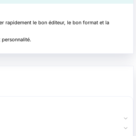
r rapidement le bon éditeur, le bon format et la
 personnalité.