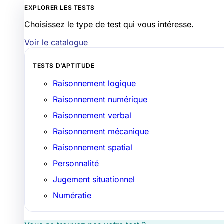
EXPLORER LES TESTS
Choisissez le type de test qui vous intéresse.
Voir le catalogue
TESTS D’APTITUDE
Raisonnement logique
Raisonnement numérique
Raisonnement verbal
Raisonnement mécanique
Raisonnement spatial
Personnalité
Jugement situationnel
Numératie