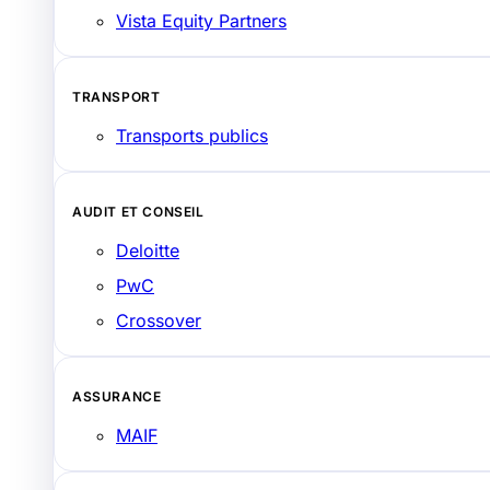
Vista Equity Partners
TRANSPORT
Transports publics
AUDIT ET CONSEIL
Deloitte
PwC
Crossover
ASSURANCE
MAIF