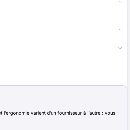
 l’ergonomie varient d’un fournisseur à l’autre : vous