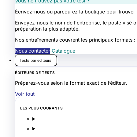
Vous ne trouvez pas votre test ?
Écrivez-nous ou parcourez la boutique pour trouver
Envoyez-nous le nom de l'entreprise, le poste visé o
préparation la plus adaptée.
Nos entraînements couvrent les principaux formats : l
Nous contacter
Catalogue
Tests par éditeurs
ÉDITEURS DE TESTS
Préparez-vous selon le format exact de l’éditeur.
Voir tout
LES PLUS COURANTS