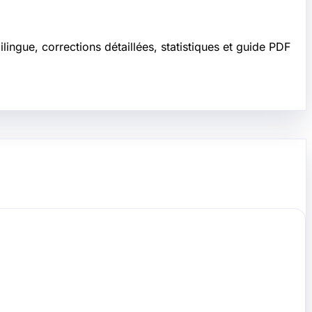
ngue, corrections détaillées, statistiques et guide PDF