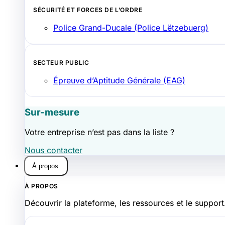
SÉCURITÉ ET FORCES DE L’ORDRE
Police Grand-Ducale (Police Lëtzebuerg)
SECTEUR PUBLIC
Épreuve d’Aptitude Générale (EAG)
Sur-mesure
Votre entreprise n’est pas dans la liste ?
Nous contacter
À propos
À PROPOS
Découvrir la plateforme, les ressources et le support