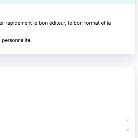
r rapidement le bon éditeur, le bon format et la
 personnalité.