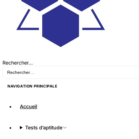
Rechercher…
NAVIGATION PRINCIPALE
Accueil
Tests d’aptitude