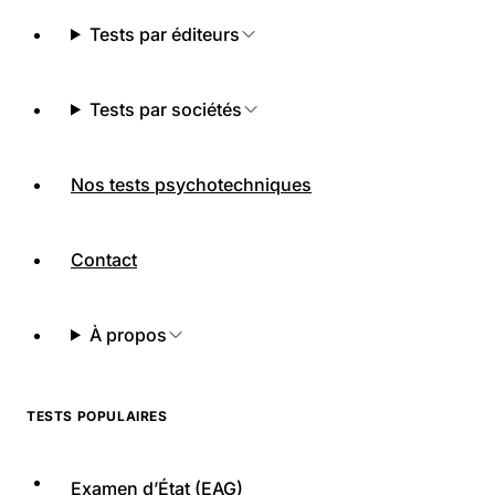
Tests par éditeurs
Tests par sociétés
Nos tests psychotechniques
Contact
À propos
TESTS POPULAIRES
Examen d’État (EAG)