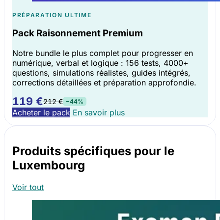
PRÉPARATION ULTIME
Pack Raisonnement Premium
Notre bundle le plus complet pour progresser en
numérique, verbal et logique : 156 tests, 4000+
questions, simulations réalistes, guides intégrés,
corrections détaillées et préparation approfondie.
119 €
212 €
−44%
Acheter le pack
En savoir plus
Produits spécifiques pour le
Luxembourg
Voir tout