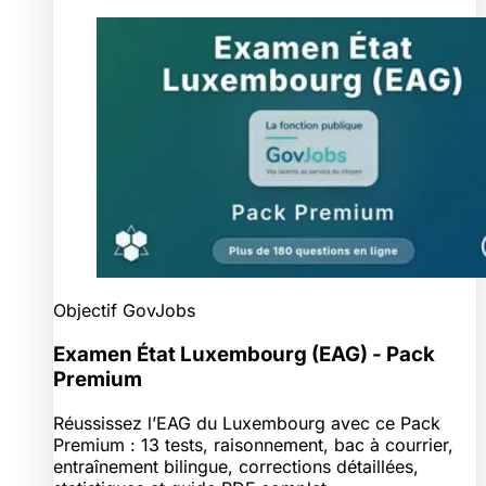
Objectif GovJobs
Examen État Luxembourg (EAG) - Pack
Premium
Réussissez l’EAG du Luxembourg avec ce Pack
Premium : 13 tests, raisonnement, bac à courrier,
entraînement bilingue, corrections détaillées,