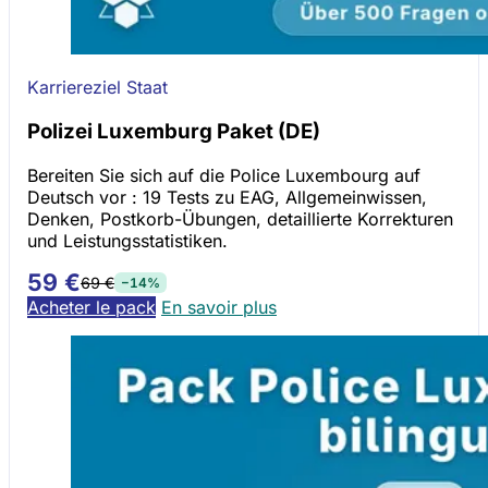
Karriereziel Staat
Polizei Luxemburg Paket (DE)
Bereiten Sie sich auf die Police Luxembourg auf
Deutsch vor : 19 Tests zu EAG, Allgemeinwissen,
Denken, Postkorb-Übungen, detaillierte Korrekturen
und Leistungsstatistiken.
59 €
69 €
−14%
Acheter le pack
En savoir plus