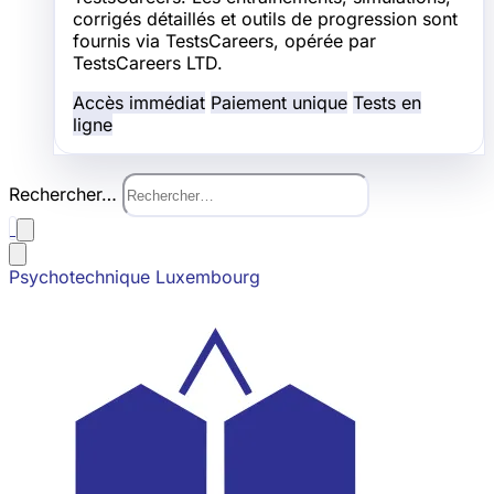
corrigés détaillés et outils de progression sont
fournis via TestsCareers, opérée par
TestsCareers LTD.
Accès immédiat
Paiement unique
Tests en
ligne
Rechercher…
Psychotechnique Luxembourg