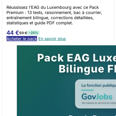
Réussissez l’EAG du Luxembourg avec ce Pack
Premium : 13 tests, raisonnement, bac à courrier,
entraînement bilingue, corrections détaillées,
statistiques et guide PDF complet.
44 €
59 €
−25%
Acheter le pack
En savoir plus