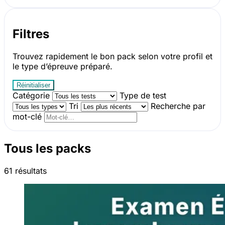
Filtres
Trouvez rapidement le bon pack selon votre profil et
le type d’épreuve préparé.
Réinitialiser
Catégorie
Type de test
Tri
Recherche par
mot-clé
Tous les packs
61 résultats