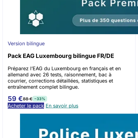
Version bilingue
Pack EAG Luxembourg bilingue FR/DE
Préparez l’EAG du Luxembourg en français et en
allemand avec 26 tests, raisonnement, bac à
courrier, corrections détaillées, statistiques et
entraînement complet bilingue.
59 €
88 €
−33%
Acheter le pack
En savoir plus