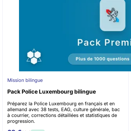
Mission bilingue
Pack Police Luxembourg bilingue
Préparez la Police Luxembourg en français et en
allemand avec 38 tests, EAG, culture générale, bac
à courrier, corrections détaillées et statistiques de
progression.