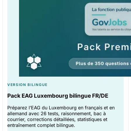
VERSION BILINGUE
Pack EAG Luxembourg bilingue FR/DE
Préparez l’EAG du Luxembourg en français et en
allemand avec 26 tests, raisonnement, bac à
courrier, corrections détaillées, statistiques et
entraînement complet bilingue.