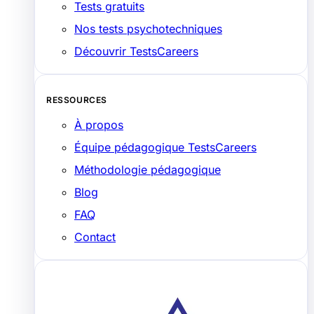
Tests gratuits
Nos tests psychotechniques
Découvrir TestsCareers
RESSOURCES
À propos
Équipe pédagogique TestsCareers
Méthodologie pédagogique
Blog
FAQ
Contact