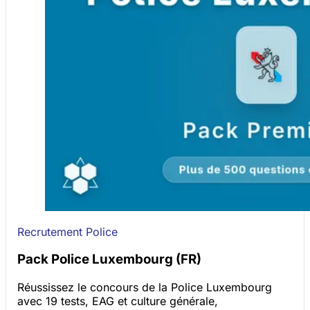
Recrutement Police
Pack Police Luxembourg (FR)
Réussissez le concours de la Police Luxembourg
avec 19 tests, EAG et culture générale,