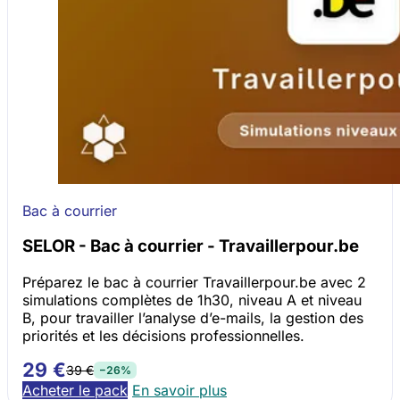
Bac à courrier
SELOR - Bac à courrier - Travaillerpour.be
Préparez le bac à courrier Travaillerpour.be avec 2
simulations complètes de 1h30, niveau A et niveau
B, pour travailler l’analyse d’e-mails, la gestion des
priorités et les décisions professionnelles.
29 €
39 €
−26%
Acheter le pack
En savoir plus