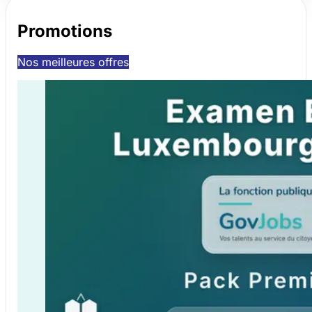
Promotions
Nos meilleures offres