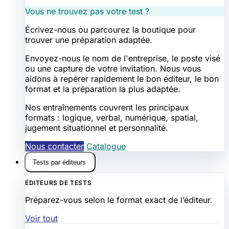
Vous ne trouvez pas votre test ?
Écrivez-nous ou parcourez la boutique pour
trouver une préparation adaptée.
Envoyez-nous le nom de l'entreprise, le poste visé
ou une capture de votre invitation. Nous vous
aidons à repérer rapidement le bon éditeur, le bon
format et la préparation la plus adaptée.
Nos entraînements couvrent les principaux
formats : logique, verbal, numérique, spatial,
jugement situationnel et personnalité.
Nous contacter
Catalogue
Tests par éditeurs
ÉDITEURS DE TESTS
Préparez-vous selon le format exact de l’éditeur.
Voir tout