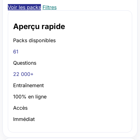
Voir les packs
Filtres
Aperçu rapide
Packs disponibles
61
Questions
22 000+
Entraînement
100% en ligne
Accès
Immédiat