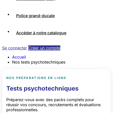
Police grand-ducale
Accéder à notre catalogue
Se connecter
Créer un compte
Accueil
Nos tests psychotechniques
NOS PRÉPARATIONS EN LIGNE
Tests psychotechniques
Préparez-vous avec des packs complets pour
réussir vos concours, recrutements et évaluations
professionnelles.