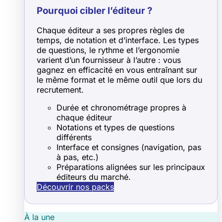
Pourquoi cibler l’éditeur ?
Chaque éditeur a ses propres règles de
temps, de notation et d’interface. Les types
de questions, le rythme et l’ergonomie
varient d’un fournisseur à l’autre : vous
gagnez en efficacité en vous entraînant sur
le même format et le même outil que lors du
recrutement.
Durée et chronométrage propres à
chaque éditeur
Notations et types de questions
différents
Interface et consignes (navigation, pas
à pas, etc.)
Préparations alignées sur les principaux
éditeurs du marché.
Découvrir nos packs
À la une