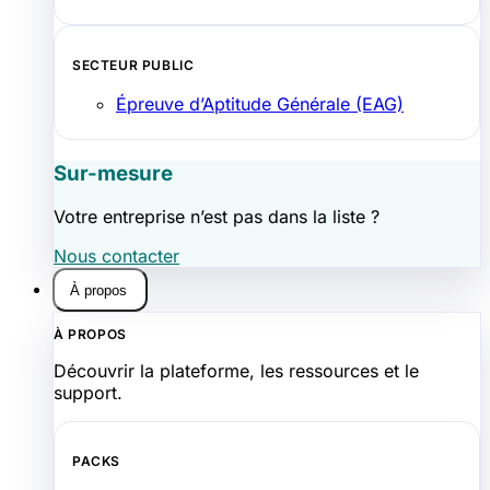
SECTEUR PUBLIC
Épreuve d’Aptitude Générale (EAG)
Sur-mesure
Votre entreprise n’est pas dans la liste ?
Nous contacter
À propos
À PROPOS
Découvrir la plateforme, les ressources et le
support.
PACKS