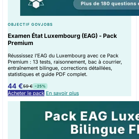
OBJECTIF GOVJOBS
Examen État Luxembourg (EAG) - Pack
Premium
Réussissez l’EAG du Luxembourg avec ce Pack
Premium : 13 tests, raisonnement, bac à courrier,
entraînement bilingue, corrections détaillées,
statistiques et guide PDF complet.
44 €
59 €
−25%
Acheter le pack
En savoir plus