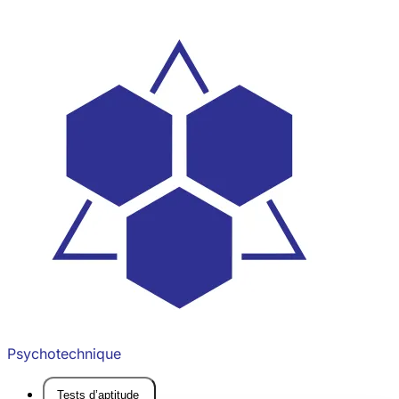
Psychotechnique
Tests d’aptitude