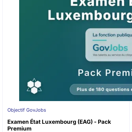
Objectif GovJobs
Examen État Luxembourg (EAG) - Pack
Premium