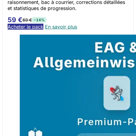
raisonnement, bac à courrier, corrections détaillées
et statistiques de progression.
59 €
69 €
−14%
Acheter le pack
En savoir plus