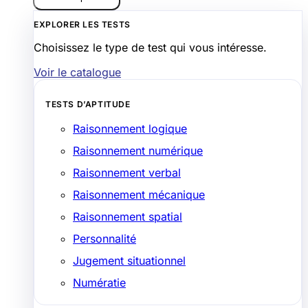
EXPLORER LES TESTS
Choisissez le type de test qui vous intéresse.
Voir le catalogue
TESTS D’APTITUDE
Raisonnement logique
Raisonnement numérique
Raisonnement verbal
Raisonnement mécanique
Raisonnement spatial
Personnalité
Jugement situationnel
Numératie