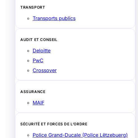
TRANSPORT
Transports publics
AUDIT ET CONSEIL
Deloitte
PwC
Crossover
ASSURANCE
MAIF
SÉCURITÉ ET FORCES DE L’ORDRE
Police Grand-Ducale (Police Lëtzebuerg)