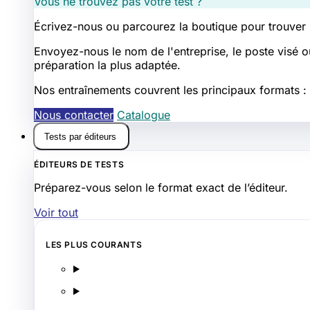
Vous ne trouvez pas votre test ?
Écrivez-nous ou parcourez la boutique pour trouver
Envoyez-nous le nom de l'entreprise, le poste visé o
préparation la plus adaptée.
Nos entraînements couvrent les principaux formats : l
Nous contacter
Catalogue
Tests par éditeurs
ÉDITEURS DE TESTS
Préparez-vous selon le format exact de l’éditeur.
Voir tout
LES PLUS COURANTS