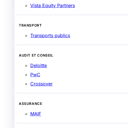
Vista Equity Partners
TRANSPORT
Transports publics
AUDIT ET CONSEIL
Deloitte
PwC
Crossover
ASSURANCE
MAIF