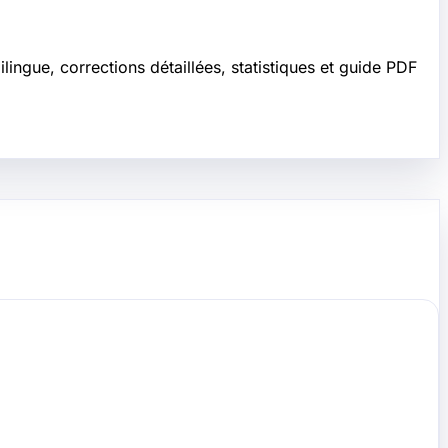
ngue, corrections détaillées, statistiques et guide PDF