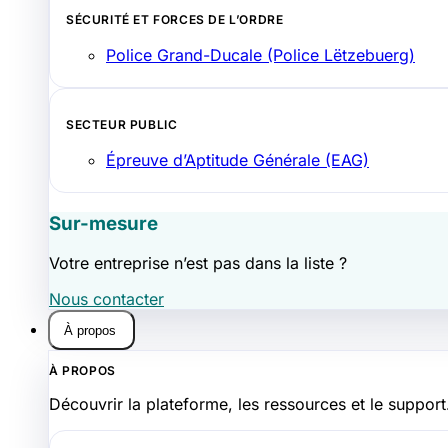
SÉCURITÉ ET FORCES DE L’ORDRE
Police Grand-Ducale (Police Lëtzebuerg)
SECTEUR PUBLIC
Épreuve d’Aptitude Générale (EAG)
Sur-mesure
Votre entreprise n’est pas dans la liste ?
Nous contacter
À propos
À PROPOS
Découvrir la plateforme, les ressources et le support