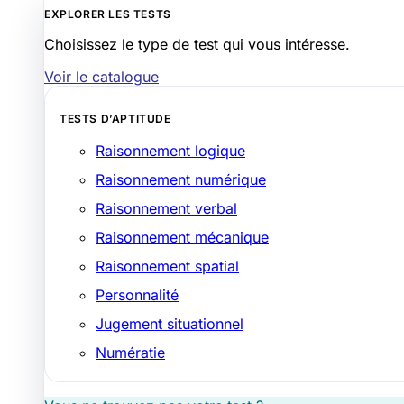
EXPLORER LES TESTS
Choisissez le type de test qui vous intéresse.
Voir le catalogue
TESTS D’APTITUDE
Raisonnement logique
Raisonnement numérique
Raisonnement verbal
Raisonnement mécanique
Raisonnement spatial
Personnalité
Jugement situationnel
Numératie