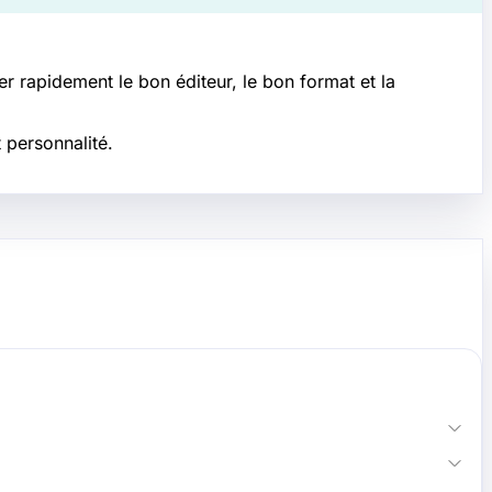
r rapidement le bon éditeur, le bon format et la
 personnalité.