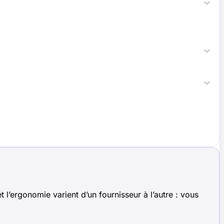
 l’ergonomie varient d’un fournisseur à l’autre : vous