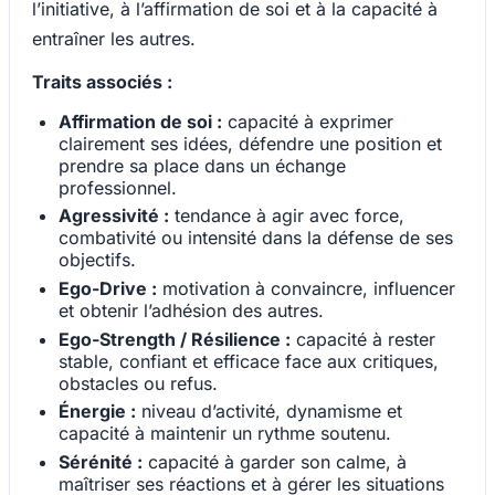
l’initiative, à l’affirmation de soi et à la capacité à
entraîner les autres.
Traits associés :
Affirmation de soi :
capacité à exprimer
clairement ses idées, défendre une position et
prendre sa place dans un échange
professionnel.
Agressivité :
tendance à agir avec force,
combativité ou intensité dans la défense de ses
objectifs.
Ego-Drive :
motivation à convaincre, influencer
et obtenir l’adhésion des autres.
Ego-Strength / Résilience :
capacité à rester
stable, confiant et efficace face aux critiques,
obstacles ou refus.
Énergie :
niveau d’activité, dynamisme et
capacité à maintenir un rythme soutenu.
Sérénité :
capacité à garder son calme, à
maîtriser ses réactions et à gérer les situations