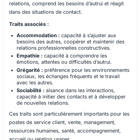
relations, comprend les besoins d’autrui et réagit
dans des situations de contact.
Traits associés :
Accommodation :
capacité à s’ajuster aux
besoins des autres, coopérer et maintenir des
relations professionnelles constructives.
Empathie :
capacité à comprendre les
émotions, attentes ou difficultés d’autrui.
Grégarité :
préférence pour les environnements
sociaux, les échanges fréquents et le travail
avec les autres.
Sociabilité :
aisance dans les interactions,
capacité à initier des contacts et à développer
de nouvelles relations.
Ces traits sont particulièrement importants pour les
postes de service client, vente, management,
ressources humaines, santé, accompagnement,
accueil ou relation usager.