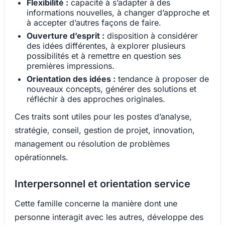
Flexibilité :
capacité à s’adapter à des
informations nouvelles, à changer d’approche et
à accepter d’autres façons de faire.
Ouverture d’esprit :
disposition à considérer
des idées différentes, à explorer plusieurs
possibilités et à remettre en question ses
premières impressions.
Orientation des idées :
tendance à proposer de
nouveaux concepts, générer des solutions et
réfléchir à des approches originales.
Ces traits sont utiles pour les postes d’analyse,
stratégie, conseil, gestion de projet, innovation,
management ou résolution de problèmes
opérationnels.
Interpersonnel et orientation service
Cette famille concerne la manière dont une
personne interagit avec les autres, développe des