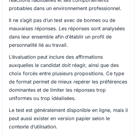
probables dans un environnement professionnel.
Il ne s’agit pas d’un test avec de bonnes ou de
mauvaises réponses. Les réponses sont analysées
dans leur ensemble afin d’établir un profil de
personnalité lié au travail.
L’évaluation peut inclure des affirmations
auxquelles le candidat doit réagir, ainsi que des
choix forcés entre plusieurs propositions. Ce type
de format permet de mieux repérer les préférences
dominantes et de limiter les réponses trop
uniformes ou trop idéalisées.
Le test est généralement disponible en ligne, mais il
peut aussi exister en version papier selon le
contexte d’utilisation.