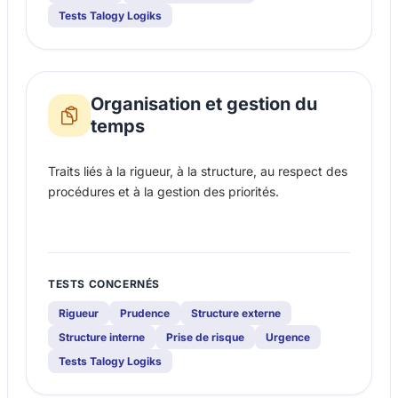
Tests Talogy Logiks
Organisation et gestion du
temps
Traits liés à la rigueur, à la structure, au respect des
procédures et à la gestion des priorités.
TESTS CONCERNÉS
Rigueur
Prudence
Structure externe
Structure interne
Prise de risque
Urgence
Tests Talogy Logiks