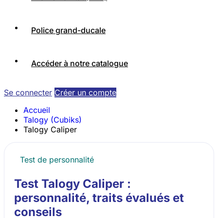
Police grand-ducale
Accéder à notre catalogue
Se connecter
Créer un compte
Accueil
Talogy (Cubiks)
Talogy Caliper
Test de personnalité
Test Talogy Caliper :
personnalité, traits évalués et
conseils