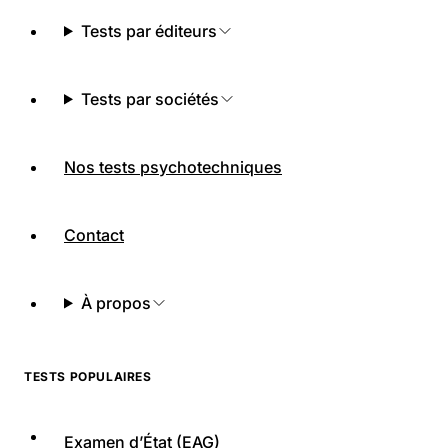
Tests par éditeurs
Tests par sociétés
Nos tests psychotechniques
Contact
À propos
TESTS POPULAIRES
Examen d’État (EAG)