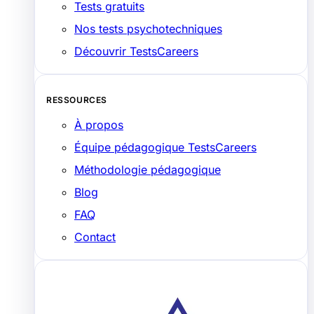
Tests gratuits
Nos tests psychotechniques
Découvrir TestsCareers
RESSOURCES
À propos
Équipe pédagogique TestsCareers
Méthodologie pédagogique
Blog
FAQ
Contact