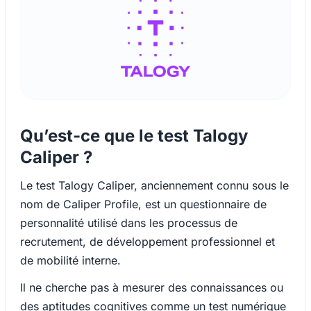
Qu’est-ce que le test Talogy
Caliper ?
Le test Talogy Caliper, anciennement connu sous le
nom de Caliper Profile, est un questionnaire de
personnalité utilisé dans les processus de
recrutement, de développement professionnel et
de mobilité interne.
Il ne cherche pas à mesurer des connaissances ou
des aptitudes cognitives comme un test numérique