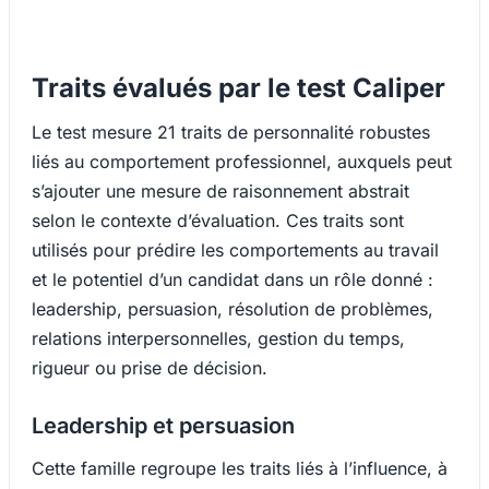
Traits évalués par le test Caliper
Le test mesure 21 traits de personnalité robustes
liés au comportement professionnel, auxquels peut
s’ajouter une mesure de raisonnement abstrait
selon le contexte d’évaluation. Ces traits sont
utilisés pour prédire les comportements au travail
et le potentiel d’un candidat dans un rôle donné :
leadership, persuasion, résolution de problèmes,
relations interpersonnelles, gestion du temps,
rigueur ou prise de décision.
Leadership et persuasion
Cette famille regroupe les traits liés à l’influence, à