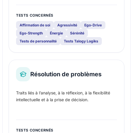
TESTS CONCERNÉS
Affirmation de soi
Agressivité
Ego-Drive
Ego-Strength
Énergie
Sérénité
Tests de personnalité
Tests Talogy Logiks
Résolution de problèmes
Traits liés à l’analyse, à la réflexion, à la flexibilité
intellectuelle et à la prise de décision.
TESTS CONCERNÉS