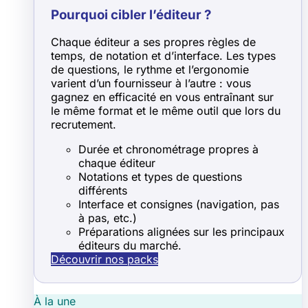
Pourquoi cibler l’éditeur ?
Chaque éditeur a ses propres règles de
temps, de notation et d’interface. Les types
de questions, le rythme et l’ergonomie
varient d’un fournisseur à l’autre : vous
gagnez en efficacité en vous entraînant sur
le même format et le même outil que lors du
recrutement.
Durée et chronométrage propres à
chaque éditeur
Notations et types de questions
différents
Interface et consignes (navigation, pas
à pas, etc.)
Préparations alignées sur les principaux
éditeurs du marché.
Découvrir nos packs
À la une