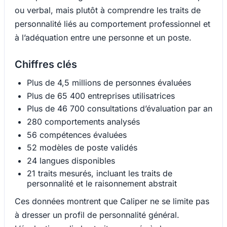
ou verbal, mais plutôt à comprendre les traits de
personnalité liés au comportement professionnel et
à l’adéquation entre une personne et un poste.
Chiffres clés
Plus de 4,5 millions de personnes évaluées
Plus de 65 400 entreprises utilisatrices
Plus de 46 700 consultations d’évaluation par an
280 comportements analysés
56 compétences évaluées
52 modèles de poste validés
24 langues disponibles
21 traits mesurés, incluant les traits de
personnalité et le raisonnement abstrait
Ces données montrent que Caliper ne se limite pas
à dresser un profil de personnalité général.