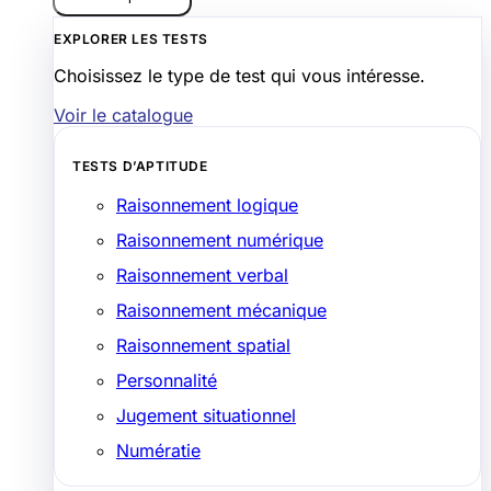
EXPLORER LES TESTS
Choisissez le type de test qui vous intéresse.
Voir le catalogue
TESTS D’APTITUDE
Raisonnement logique
Raisonnement numérique
Raisonnement verbal
Raisonnement mécanique
Raisonnement spatial
Personnalité
Jugement situationnel
Numératie