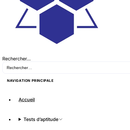
Rechercher…
NAVIGATION PRINCIPALE
Accueil
Tests d’aptitude