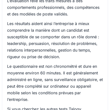
L’évaluation relie les traits mesurés à des
comportements professionnels, des compétences
et des modèles de poste validés.
Les résultats aident ainsi l’entreprise à mieux
comprendre la manière dont un candidat est
susceptible de se comporter dans un rôle donné :
leadership, persuasion, résolution de problèmes,
relations interpersonnelles, gestion du temps,
rigueur ou prise de décision.
Le questionnaire est non chronométré et dure en
moyenne environ 60 minutes. Il est généralement
administré en ligne, sans surveillance obligatoire, et
peut être complété sur ordinateur ou appareil
mobile selon les conditions prévues par
l’entreprise.
Si vous cherchez les autres tests Talogy,