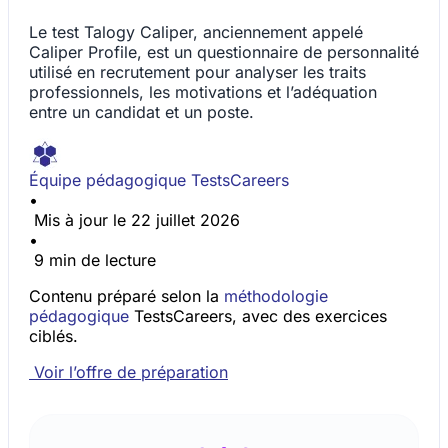
Le test Talogy Caliper, anciennement appelé
Caliper Profile, est un questionnaire de personnalité
utilisé en recrutement pour analyser les traits
professionnels, les motivations et l’adéquation
entre un candidat et un poste.
Équipe pédagogique TestsCareers
•
Mis à jour le 22 juillet 2026
•
9 min de lecture
Contenu préparé selon la
méthodologie
pédagogique
TestsCareers, avec des exercices
ciblés.
Voir l’offre de préparation