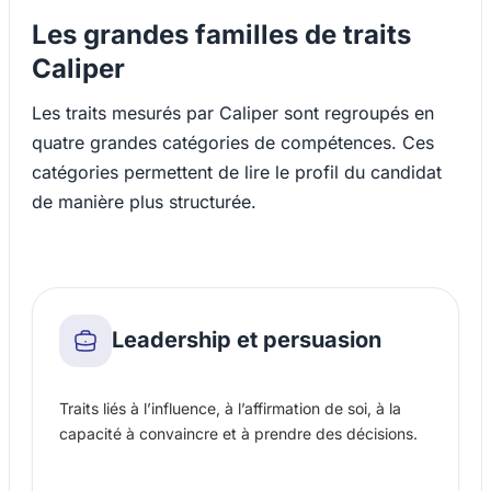
Les grandes familles de traits
Caliper
Les traits mesurés par Caliper sont regroupés en
quatre grandes catégories de compétences. Ces
catégories permettent de lire le profil du candidat
de manière plus structurée.
Leadership et persuasion
Traits liés à l’influence, à l’affirmation de soi, à la
capacité à convaincre et à prendre des décisions.