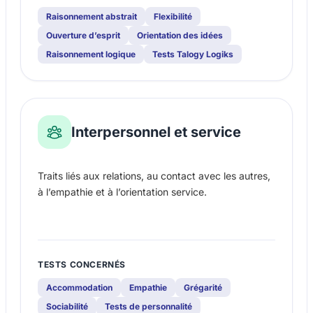
Raisonnement abstrait
Flexibilité
Ouverture d’esprit
Orientation des idées
Raisonnement logique
Tests Talogy Logiks
Interpersonnel et service
Traits liés aux relations, au contact avec les autres,
à l’empathie et à l’orientation service.
TESTS CONCERNÉS
Accommodation
Empathie
Grégarité
Sociabilité
Tests de personnalité