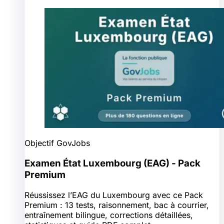
Objectif GovJobs
Examen État Luxembourg (EAG) - Pack
Premium
Réussissez l’EAG du Luxembourg avec ce Pack
Premium : 13 tests, raisonnement, bac à courrier,
entraînement bilingue, corrections détaillées,