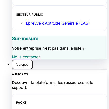
SECTEUR PUBLIC
Épreuve d’Aptitude Générale (EAG)
Sur-mesure
Votre entreprise n’est pas dans la liste ?
Nous contacter
À propos
À PROPOS
Découvrir la plateforme, les ressources et le
support.
PACKS