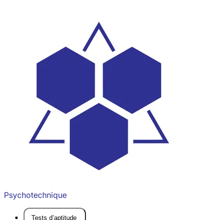
Psychotechnique
Tests d’aptitude