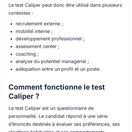
Le test Caliper peut donc être utilisé dans plusieurs
contextes :
recrutement externe ;
mobilité interne ;
développement professionnel ;
assessment center ;
coaching ;
analyse du potentiel managérial ;
adéquation entre un profil et un poste.
Comment fonctionne le test
Caliper ?
Le test Caliper est un questionnaire de
personnalité. Le candidat répond à une série
d’énoncés destinés à évaluer ses préférences, ses
réactions habituelles et ses comportements