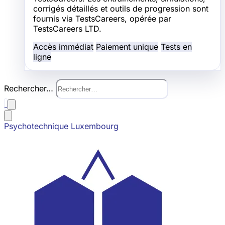
corrigés détaillés et outils de progression sont
fournis via TestsCareers, opérée par
TestsCareers LTD.
Accès immédiat
Paiement unique
Tests en
ligne
Rechercher…
Psychotechnique Luxembourg