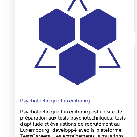
Psychotechnique Luxembourg
Psychotechnique Luxembourg est un site de
préparation aux tests psychotechniques, tests
d’aptitude et évaluations de recrutement au
Luxembourg, développé avec la plateforme
TestsCareers. Les entraînements, simulations,