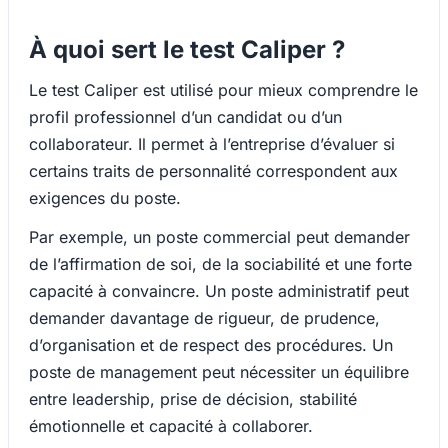
À quoi sert le test Caliper ?
Le test Caliper est utilisé pour mieux comprendre le
profil professionnel d’un candidat ou d’un
collaborateur. Il permet à l’entreprise d’évaluer si
certains traits de personnalité correspondent aux
exigences du poste.
Par exemple, un poste commercial peut demander
de l’affirmation de soi, de la sociabilité et une forte
capacité à convaincre. Un poste administratif peut
demander davantage de rigueur, de prudence,
d’organisation et de respect des procédures. Un
poste de management peut nécessiter un équilibre
entre leadership, prise de décision, stabilité
émotionnelle et capacité à collaborer.