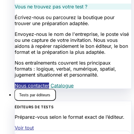
Vous ne trouvez pas votre test ?
Écrivez-nous ou parcourez la boutique pour
trouver une préparation adaptée.
Envoyez-nous le nom de l'entreprise, le poste visé
ou une capture de votre invitation. Nous vous
aidons à repérer rapidement le bon éditeur, le bon
format et la préparation la plus adaptée.
Nos entraînements couvrent les principaux
formats : logique, verbal, numérique, spatial,
jugement situationnel et personnalité.
Nous contacter
Catalogue
Tests par éditeurs
ÉDITEURS DE TESTS
Préparez-vous selon le format exact de l’éditeur.
Voir tout