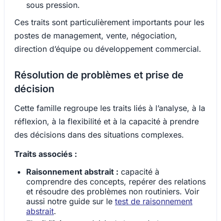
sous pression.
Ces traits sont particulièrement importants pour les
postes de management, vente, négociation,
direction d’équipe ou développement commercial.
Résolution de problèmes et prise de
décision
Cette famille regroupe les traits liés à l’analyse, à la
réflexion, à la flexibilité et à la capacité à prendre
des décisions dans des situations complexes.
Traits associés :
Raisonnement abstrait :
capacité à
comprendre des concepts, repérer des relations
et résoudre des problèmes non routiniers. Voir
aussi notre guide sur le
test de raisonnement
abstrait
.