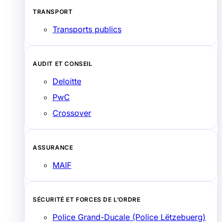
TRANSPORT
Transports publics
AUDIT ET CONSEIL
Deloitte
PwC
Crossover
ASSURANCE
MAIF
SÉCURITÉ ET FORCES DE L’ORDRE
Police Grand-Ducale (Police Lëtzebuerg)