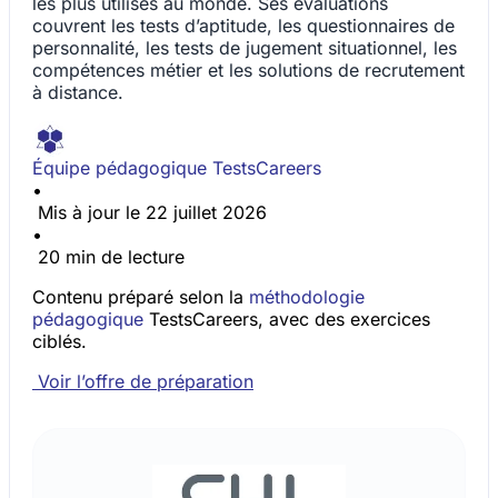
les plus utilisés au monde. Ses évaluations
couvrent les tests d’aptitude, les questionnaires de
personnalité, les tests de jugement situationnel, les
compétences métier et les solutions de recrutement
à distance.
Équipe pédagogique TestsCareers
•
Mis à jour le 22 juillet 2026
•
20 min de lecture
Contenu préparé selon la
méthodologie
pédagogique
TestsCareers, avec des exercices
ciblés.
Voir l’offre de préparation