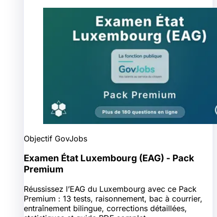
Objectif GovJobs
Examen État Luxembourg (EAG) - Pack
Premium
Réussissez l’EAG du Luxembourg avec ce Pack
Premium : 13 tests, raisonnement, bac à courrier,
entraînement bilingue, corrections détaillées,