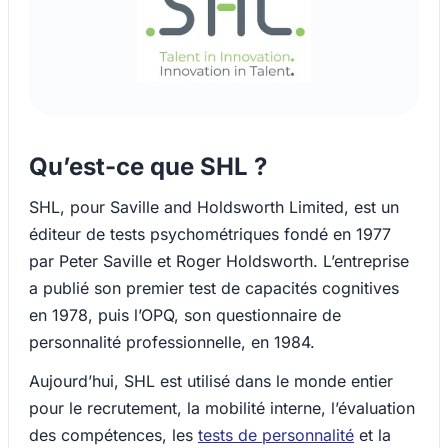
Qu’est-ce que SHL ?
SHL, pour Saville and Holdsworth Limited, est un
éditeur de tests psychométriques fondé en 1977
par Peter Saville et Roger Holdsworth. L’entreprise
a publié son premier test de capacités cognitives
en 1978, puis l’OPQ, son questionnaire de
personnalité professionnelle, en 1984.
Aujourd’hui, SHL est utilisé dans le monde entier
pour le recrutement, la mobilité interne, l’évaluation
des compétences, les
tests de personnalité
et la