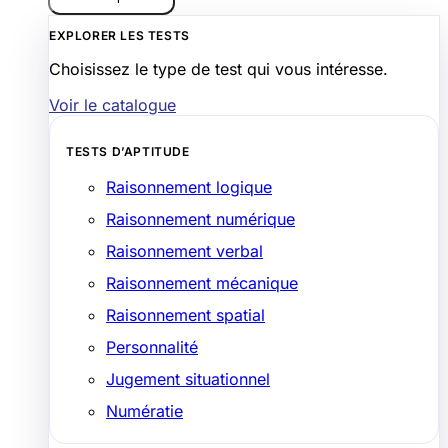
EXPLORER LES TESTS
Choisissez le type de test qui vous intéresse.
Voir le catalogue
TESTS D’APTITUDE
Raisonnement logique
Raisonnement numérique
Raisonnement verbal
Raisonnement mécanique
Raisonnement spatial
Personnalité
Jugement situationnel
Numératie