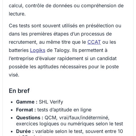
calcul, contrôle de données ou compréhension de
lecture.
Ces tests sont souvent utilisés en présélection ou
dans les premières étapes d’un processus de
recrutement, au même titre que le
CCAT
ou les
batteries
Logiks
de Talogy. Ils permettent à
l’entreprise d’évaluer rapidement si un candidat
possède les aptitudes nécessaires pour le poste
visé.
En bref
Gamme :
SHL Verify
Format :
tests d’aptitude en ligne
Questions :
QCM, vrai/faux/indéterminé,
exercices logiques ou numériques selon le test
Durée :
variable selon le test, souvent entre 10