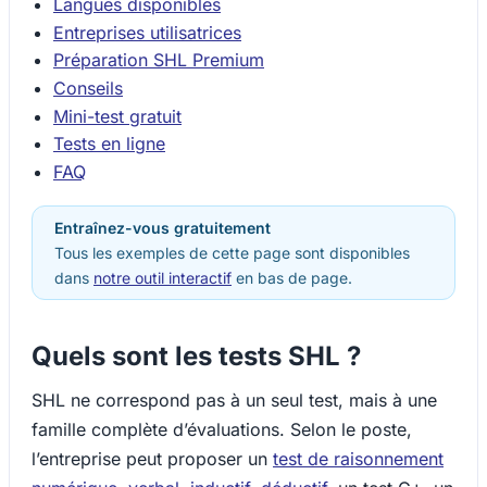
Langues disponibles
Entreprises utilisatrices
Préparation SHL Premium
Conseils
Mini-test gratuit
Tests en ligne
FAQ
Entraînez-vous gratuitement
Tous les exemples de cette page sont disponibles
dans
notre outil interactif
en bas de page.
Quels sont les tests SHL ?
SHL ne correspond pas à un seul test, mais à une
famille complète d’évaluations. Selon le poste,
l’entreprise peut proposer un
test de raisonnement