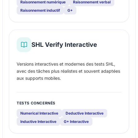
Raisonnement numérique
Raisonnement verbal
Raisonnement inductif
G+
SHL Verify Interactive
Versions interactives et modernes des tests SHL,
avec des tâches plus réalistes et souvent adaptées
aux supports mobiles.
TESTS CONCERNÉS
Numerical Interactive
Deductive Interactive
Inductive Interactive
G+ Interactive