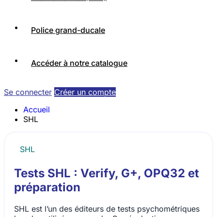
Police grand-ducale
Accéder à notre catalogue
Se connecter
Créer un compte
Accueil
SHL
SHL
Tests SHL : Verify, G+, OPQ32 et
préparation
SHL est l’un des éditeurs de tests psychométriques