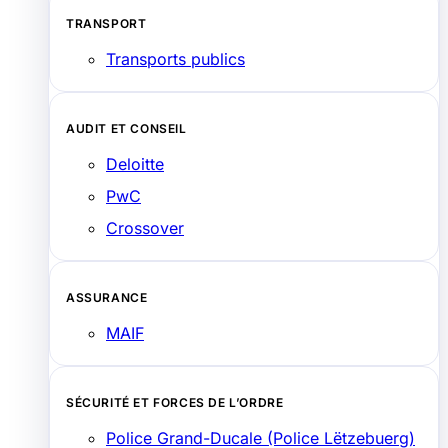
TRANSPORT
Transports publics
AUDIT ET CONSEIL
Deloitte
PwC
Crossover
ASSURANCE
MAIF
SÉCURITÉ ET FORCES DE L’ORDRE
Police Grand-Ducale (Police Lëtzebuerg)