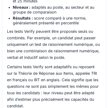
et 25 minutes
Niveaux :
adaptés au poste, au secteur et au
groupe de comparaison
Résultats :
score comparé à une norme,
généralement présenté en percentile
Les tests Verify peuvent être proposés seuls ou
combinés. Par exemple, un candidat peut passer
uniquement un test de raisonnement numérique, ou
bien une combinaison de raisonnement numérique,
verbal et inductif selon le poste.
Certains tests Verify sont adaptatifs ou reposent
sur la Théorie de Réponse aux Items, appelée TRI
en français ou IRT en anglais. Cela signifie que les
questions ne sont pas simplement les mêmes pour
tous les candidats : leur niveau peut être adapté
afin d’estimer plus précisément les capacités du
candidat.