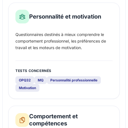
Personnalité et motivation
Questionnaires destinés à mieux comprendre le
comportement professionnel, les préférences de
travail et les moteurs de motivation.
TESTS CONCERNÉS
OPQ32
MQ
Personnalité professionnelle
Motivation
Comportement et
compétences