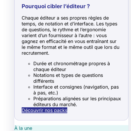
Pourquoi cibler l’éditeur ?
Chaque éditeur a ses propres règles de
temps, de notation et d’interface. Les types
de questions, le rythme et l’ergonomie
varient d’un fournisseur à l’autre : vous
gagnez en efficacité en vous entraînant sur
le même format et le même outil que lors du
recrutement.
Durée et chronométrage propres à
chaque éditeur
Notations et types de questions
différents
Interface et consignes (navigation, pas
à pas, etc.)
Préparations alignées sur les principaux
éditeurs du marché.
Découvrir nos packs
À la une