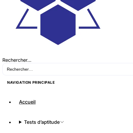
Rechercher…
NAVIGATION PRINCIPALE
Accueil
Tests d’aptitude