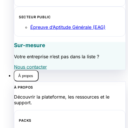
SECTEUR PUBLIC
Épreuve d’Aptitude Générale (EAG)
Sur-mesure
Votre entreprise n’est pas dans la liste ?
Nous contacter
À propos
À PROPOS
Découvrir la plateforme, les ressources et le
support.
PACKS