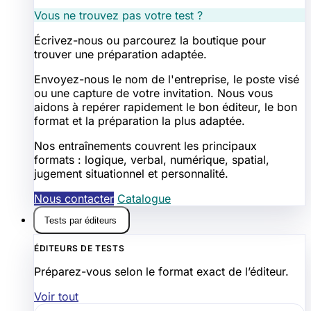
Vous ne trouvez pas votre test ?
Écrivez-nous ou parcourez la boutique pour
trouver une préparation adaptée.
Envoyez-nous le nom de l'entreprise, le poste visé
ou une capture de votre invitation. Nous vous
aidons à repérer rapidement le bon éditeur, le bon
format et la préparation la plus adaptée.
Nos entraînements couvrent les principaux
formats : logique, verbal, numérique, spatial,
jugement situationnel et personnalité.
Nous contacter
Catalogue
Tests par éditeurs
ÉDITEURS DE TESTS
Préparez-vous selon le format exact de l’éditeur.
Voir tout