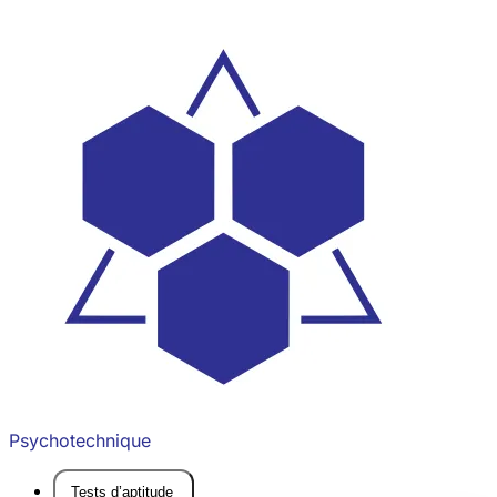
Psychotechnique
Tests d’aptitude