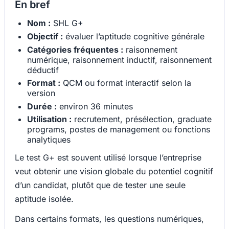
En bref
Nom :
SHL G+
Objectif :
évaluer l’aptitude cognitive générale
Catégories fréquentes :
raisonnement
numérique, raisonnement inductif, raisonnement
déductif
Format :
QCM ou format interactif selon la
version
Durée :
environ 36 minutes
Utilisation :
recrutement, présélection, graduate
programs, postes de management ou fonctions
analytiques
Le test G+ est souvent utilisé lorsque l’entreprise
veut obtenir une vision globale du potentiel cognitif
d’un candidat, plutôt que de tester une seule
aptitude isolée.
Dans certains formats, les questions numériques,