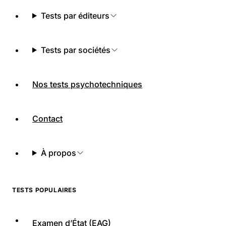
Tests par éditeurs
Tests par sociétés
Nos tests psychotechniques
Contact
À propos
TESTS POPULAIRES
Examen d’État (EAG)