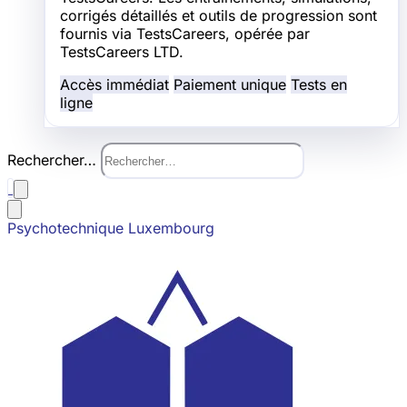
corrigés détaillés et outils de progression sont
fournis via TestsCareers, opérée par
TestsCareers LTD.
Accès immédiat
Paiement unique
Tests en
ligne
Rechercher…
Psychotechnique Luxembourg