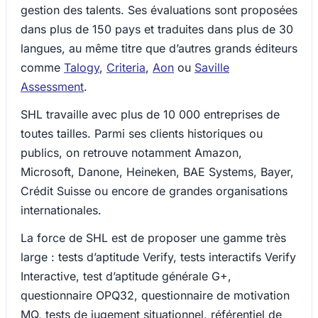
gestion des talents. Ses évaluations sont proposées
dans plus de 150 pays et traduites dans plus de 30
langues, au même titre que d’autres grands éditeurs
comme
Talogy
,
Criteria
,
Aon
ou
Saville
Assessment
.
SHL travaille avec plus de 10 000 entreprises de
toutes tailles. Parmi ses clients historiques ou
publics, on retrouve notamment Amazon,
Microsoft, Danone, Heineken, BAE Systems, Bayer,
Crédit Suisse ou encore de grandes organisations
internationales.
La force de SHL est de proposer une gamme très
large : tests d’aptitude Verify, tests interactifs Verify
Interactive, test d’aptitude générale G+,
questionnaire OPQ32, questionnaire de motivation
MQ, tests de jugement situationnel, référentiel de