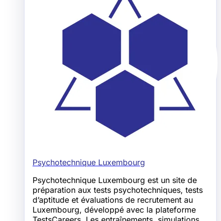
Psychotechnique Luxembourg
Psychotechnique Luxembourg est un site de
préparation aux tests psychotechniques, tests
d’aptitude et évaluations de recrutement au
Luxembourg, développé avec la plateforme
TestsCareers. Les entraînements, simulations,