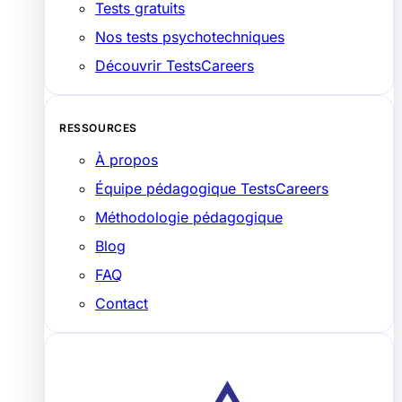
Tests gratuits
Nos tests psychotechniques
Découvrir TestsCareers
RESSOURCES
À propos
Équipe pédagogique TestsCareers
Méthodologie pédagogique
Blog
FAQ
Contact