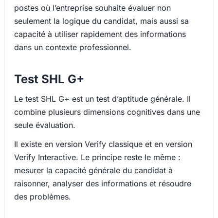
postes où l’entreprise souhaite évaluer non
seulement la logique du candidat, mais aussi sa
capacité à utiliser rapidement des informations
dans un contexte professionnel.
Test SHL G+
Le test SHL G+ est un test d’aptitude générale. Il
combine plusieurs dimensions cognitives dans une
seule évaluation.
Il existe en version Verify classique et en version
Verify Interactive. Le principe reste le même :
mesurer la capacité générale du candidat à
raisonner, analyser des informations et résoudre
des problèmes.