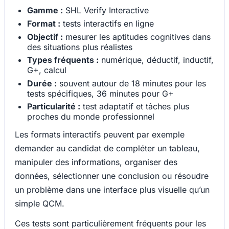
Gamme :
SHL Verify Interactive
Format :
tests interactifs en ligne
Objectif :
mesurer les aptitudes cognitives dans
des situations plus réalistes
Types fréquents :
numérique, déductif, inductif,
G+, calcul
Durée :
souvent autour de 18 minutes pour les
tests spécifiques, 36 minutes pour G+
Particularité :
test adaptatif et tâches plus
proches du monde professionnel
Les formats interactifs peuvent par exemple
demander au candidat de compléter un tableau,
manipuler des informations, organiser des
données, sélectionner une conclusion ou résoudre
un problème dans une interface plus visuelle qu’un
simple QCM.
Ces tests sont particulièrement fréquents pour les