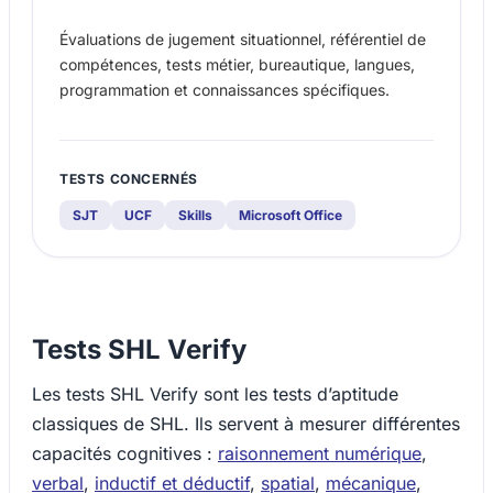
Évaluations de jugement situationnel, référentiel de
compétences, tests métier, bureautique, langues,
programmation et connaissances spécifiques.
TESTS CONCERNÉS
SJT
UCF
Skills
Microsoft Office
Tests SHL Verify
Les tests SHL Verify sont les tests d’aptitude
classiques de SHL. Ils servent à mesurer différentes
capacités cognitives :
raisonnement numérique
,
verbal
,
inductif et déductif
,
spatial
,
mécanique
,