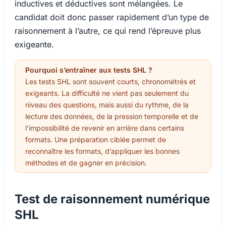
inductives et déductives sont mélangées. Le
candidat doit donc passer rapidement d’un type de
raisonnement à l’autre, ce qui rend l’épreuve plus
exigeante.
Pourquoi s’entraîner aux tests SHL ?
Les tests SHL sont souvent courts, chronométrés et
exigeants. La difficulté ne vient pas seulement du
niveau des questions, mais aussi du rythme, de la
lecture des données, de la pression temporelle et de
l’impossibilité de revenir en arrière dans certains
formats. Une préparation ciblée permet de
reconnaître les formats, d’appliquer les bonnes
méthodes et de gagner en précision.
Test de raisonnement numérique
SHL