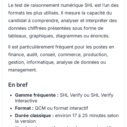
Le test de raisonnement numérique SHL est l’un des
formats les plus utilisés. Il mesure la capacité du
candidat à comprendre, analyser et interpréter des
données chiffrées présentées sous forme de
tableaux, graphiques, diagrammes ou énoncés.
Il est particulièrement fréquent pour les postes en
finance, audit, conseil, commerce, production,
gestion, informatique, analyse de données ou
management.
En bref
Gamme fréquente :
SHL Verify ou SHL Verify
Interactive
Format :
QCM ou format interactif
Durée classique :
environ 17 à 25 minutes selon
la version