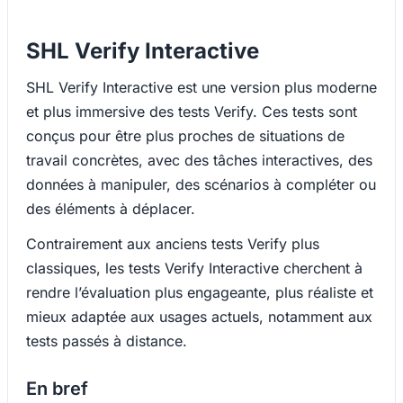
SHL Verify Interactive
SHL Verify Interactive est une version plus moderne
et plus immersive des tests Verify. Ces tests sont
conçus pour être plus proches de situations de
travail concrètes, avec des tâches interactives, des
données à manipuler, des scénarios à compléter ou
des éléments à déplacer.
Contrairement aux anciens tests Verify plus
classiques, les tests Verify Interactive cherchent à
rendre l’évaluation plus engageante, plus réaliste et
mieux adaptée aux usages actuels, notamment aux
tests passés à distance.
En bref