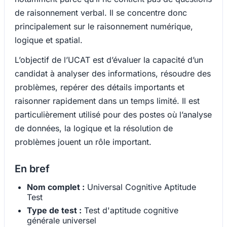
de raisonnement verbal. Il se concentre donc
principalement sur le raisonnement numérique,
logique et spatial.
L’objectif de l’UCAT est d’évaluer la capacité d’un
candidat à analyser des informations, résoudre des
problèmes, repérer des détails importants et
raisonner rapidement dans un temps limité. Il est
particulièrement utilisé pour des postes où l’analyse
de données, la logique et la résolution de
problèmes jouent un rôle important.
En bref
Nom complet :
Universal Cognitive Aptitude
Test
Type de test :
Test d'aptitude cognitive
générale universel