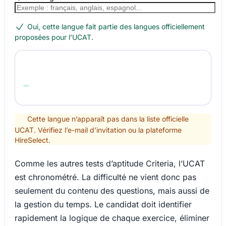
Oui, cette langue fait partie des langues officiellement
proposées pour l’UCAT.
Cette langue n’apparaît pas dans la liste officielle
UCAT. Vérifiez l’e-mail d’invitation ou la plateforme
HireSelect.
Comme les autres tests d’aptitude Criteria, l’UCAT
est chronométré. La difficulté ne vient donc pas
seulement du contenu des questions, mais aussi de
la gestion du temps. Le candidat doit identifier
rapidement la logique de chaque exercice, éliminer