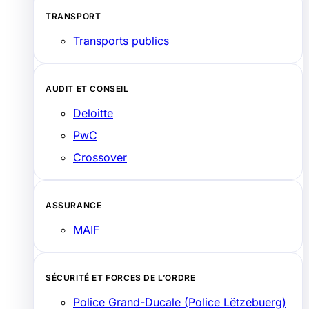
TRANSPORT
Transports publics
AUDIT ET CONSEIL
Deloitte
PwC
Crossover
ASSURANCE
MAIF
SÉCURITÉ ET FORCES DE L’ORDRE
Police Grand-Ducale (Police Lëtzebuerg)