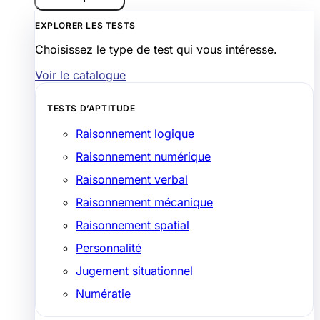
EXPLORER LES TESTS
Choisissez le type de test qui vous intéresse.
Voir le catalogue
TESTS D’APTITUDE
Raisonnement logique
Raisonnement numérique
Raisonnement verbal
Raisonnement mécanique
Raisonnement spatial
Personnalité
Jugement situationnel
Numératie