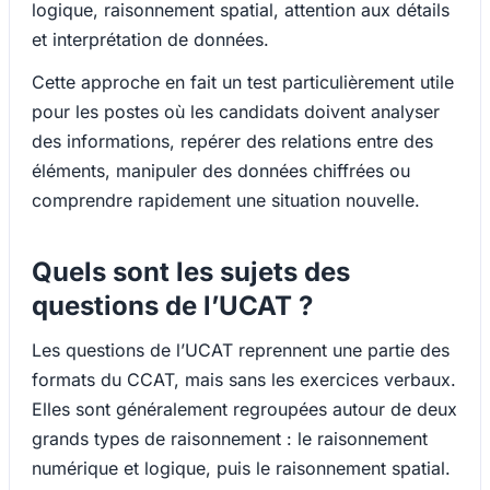
logique, raisonnement spatial, attention aux détails
et interprétation de données.
Cette approche en fait un test particulièrement utile
pour les postes où les candidats doivent analyser
des informations, repérer des relations entre des
éléments, manipuler des données chiffrées ou
comprendre rapidement une situation nouvelle.
Quels sont les sujets des
questions de l’UCAT ?
Les questions de l’UCAT reprennent une partie des
formats du CCAT, mais sans les exercices verbaux.
Elles sont généralement regroupées autour de deux
grands types de raisonnement : le raisonnement
numérique et logique, puis le raisonnement spatial.