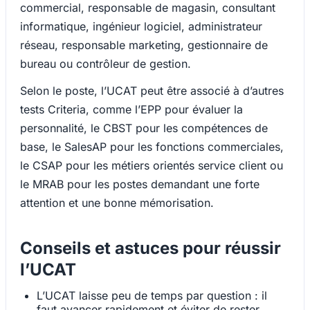
commercial, responsable de magasin, consultant
informatique, ingénieur logiciel, administrateur
réseau, responsable marketing, gestionnaire de
bureau ou contrôleur de gestion.
Selon le poste, l’UCAT peut être associé à d’autres
tests Criteria, comme l’EPP pour évaluer la
personnalité, le CBST pour les compétences de
base, le SalesAP pour les fonctions commerciales,
le CSAP pour les métiers orientés service client ou
le MRAB pour les postes demandant une forte
attention et une bonne mémorisation.
Conseils et astuces pour réussir
l’UCAT
L’UCAT laisse peu de temps par question : il
faut avancer rapidement et éviter de rester