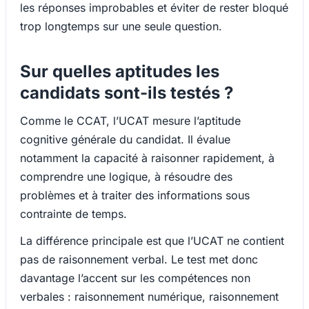
les réponses improbables et éviter de rester bloqué
trop longtemps sur une seule question.
Sur quelles aptitudes les
candidats sont-ils testés ?
Comme le CCAT, l’UCAT mesure l’aptitude
cognitive générale du candidat. Il évalue
notamment la capacité à raisonner rapidement, à
comprendre une logique, à résoudre des
problèmes et à traiter des informations sous
contrainte de temps.
La différence principale est que l’UCAT ne contient
pas de raisonnement verbal. Le test met donc
davantage l’accent sur les compétences non
verbales : raisonnement numérique, raisonnement