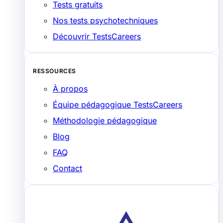
Tests gratuits
Nos tests psychotechniques
Découvrir TestsCareers
RESSOURCES
À propos
Équipe pédagogique TestsCareers
Méthodologie pédagogique
Blog
FAQ
Contact