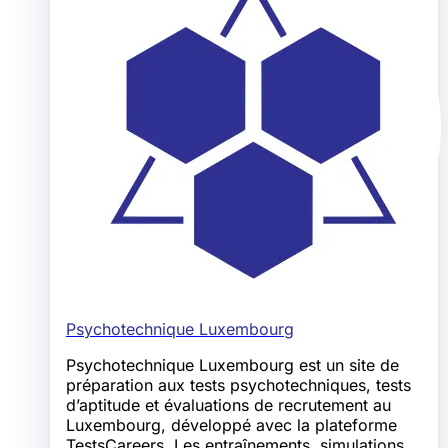
Psychotechnique Luxembourg
Psychotechnique Luxembourg est un site de
préparation aux tests psychotechniques, tests
d’aptitude et évaluations de recrutement au
Luxembourg, développé avec la plateforme
TestsCareers. Les entraînements, simulations,