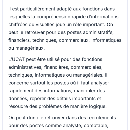
Il est particulièrement adapté aux fonctions dans
lesquelles la compréhension rapide d’informations
chiffrées ou visuelles joue un rôle important. On
peut le retrouver pour des postes administratifs,
financiers, techniques, commerciaux, informatiques
ou managériaux.
L’UCAT peut être utilisé pour des fonctions
administratives, financières, commerciales,
techniques, informatiques ou managériales. Il
concerne surtout les postes où il faut analyser
rapidement des informations, manipuler des
données, repérer des détails importants et
résoudre des problèmes de manière logique.
On peut donc le retrouver dans des recrutements
pour des postes comme analyste, comptable,