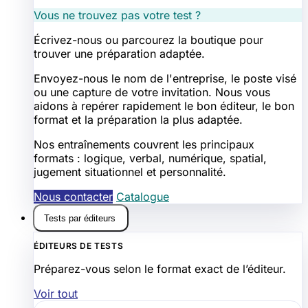
Vous ne trouvez pas votre test ?
Écrivez-nous ou parcourez la boutique pour
trouver une préparation adaptée.
Envoyez-nous le nom de l'entreprise, le poste visé
ou une capture de votre invitation. Nous vous
aidons à repérer rapidement le bon éditeur, le bon
format et la préparation la plus adaptée.
Nos entraînements couvrent les principaux
formats : logique, verbal, numérique, spatial,
jugement situationnel et personnalité.
Nous contacter
Catalogue
Tests par éditeurs
ÉDITEURS DE TESTS
Préparez-vous selon le format exact de l’éditeur.
Voir tout