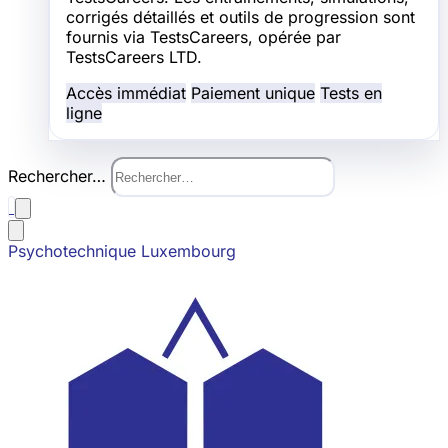
corrigés détaillés et outils de progression sont
fournis via TestsCareers, opérée par
TestsCareers LTD.
Accès immédiat
Paiement unique
Tests en
ligne
Rechercher…
Psychotechnique Luxembourg