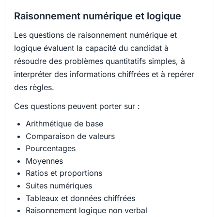
Raisonnement numérique et logique
Les questions de raisonnement numérique et
logique évaluent la capacité du candidat à
résoudre des problèmes quantitatifs simples, à
interpréter des informations chiffrées et à repérer
des règles.
Ces questions peuvent porter sur :
Arithmétique de base
Comparaison de valeurs
Pourcentages
Moyennes
Ratios et proportions
Suites numériques
Tableaux et données chiffrées
Raisonnement logique non verbal