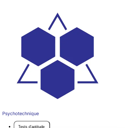
Psychotechnique
Tests d’aptitude