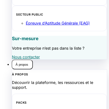
SECTEUR PUBLIC
Épreuve d’Aptitude Générale (EAG)
Sur-mesure
Votre entreprise n’est pas dans la liste ?
Nous contacter
À propos
À PROPOS
Découvrir la plateforme, les ressources et le
support.
PACKS