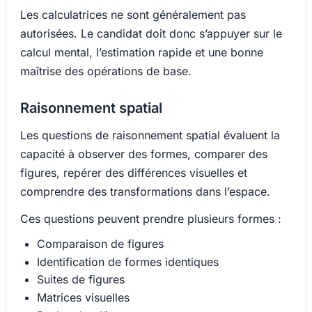
Les calculatrices ne sont généralement pas
autorisées. Le candidat doit donc s’appuyer sur le
calcul mental, l’estimation rapide et une bonne
maîtrise des opérations de base.
Raisonnement spatial
Les questions de raisonnement spatial évaluent la
capacité à observer des formes, comparer des
figures, repérer des différences visuelles et
comprendre des transformations dans l’espace.
Ces questions peuvent prendre plusieurs formes :
Comparaison de figures
Identification de formes identiques
Suites de figures
Matrices visuelles