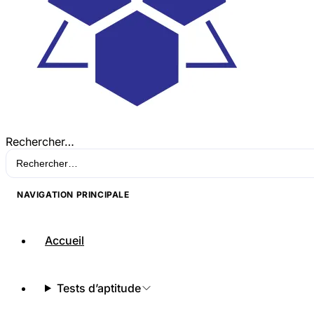
Rechercher…
NAVIGATION PRINCIPALE
Accueil
Tests d’aptitude