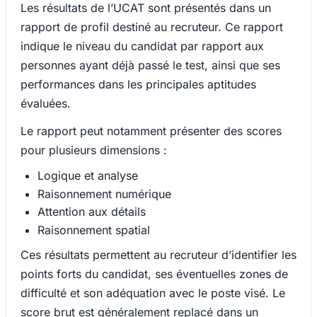
Les résultats de l’UCAT sont présentés dans un
rapport de profil destiné au recruteur. Ce rapport
indique le niveau du candidat par rapport aux
personnes ayant déjà passé le test, ainsi que ses
performances dans les principales aptitudes
évaluées.
Le rapport peut notamment présenter des scores
pour plusieurs dimensions :
Logique et analyse
Raisonnement numérique
Attention aux détails
Raisonnement spatial
Ces résultats permettent au recruteur d’identifier les
points forts du candidat, ses éventuelles zones de
difficulté et son adéquation avec le poste visé. Le
score brut est généralement replacé dans un