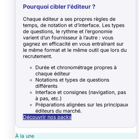
Pourquoi cibler l’éditeur ?
Chaque éditeur a ses propres règles de
temps, de notation et d’interface. Les types
de questions, le rythme et l’ergonomie
varient d’un fournisseur à l’autre : vous
gagnez en efficacité en vous entraînant sur
le même format et le même outil que lors du
recrutement.
Durée et chronométrage propres à
chaque éditeur
Notations et types de questions
différents
Interface et consignes (navigation, pas
à pas, etc.)
Préparations alignées sur les principaux
éditeurs du marché.
Découvrir nos packs
À la une