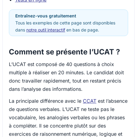
Entraînez-vous gratuitement
Tous les exemples de cette page sont disponibles
dans
notre outil interactif
en bas de page.
Comment se présente l’UCAT ?
L’UCAT est composé de 40 questions à choix
multiple à réaliser en 20 minutes. Le candidat doit
donc travailler rapidement, tout en restant précis
dans l’analyse des informations.
La principale différence avec le
CCAT
est l’absence
de questions verbales. L’UCAT ne teste pas le
vocabulaire, les analogies verbales ou les phrases
à compléter. Il se concentre plutôt sur des
exercices de raisonnement numérique, logique et