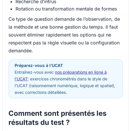
Recherche d’intrus
Rotation ou transformation mentale de formes
Ce type de question demande de l’observation, de
la méthode et une bonne gestion du temps. Il faut
souvent éliminer rapidement les options qui ne
respectent pas la règle visuelle ou la configuration
demandée.
Préparez-vous à l’UCAT
Entraînez-vous avec
nos préparations en ligne à
l’UCAT
: exercices chronométrés dans le style de
l’UCAT (raisonnement numérique, logique et spatial),
avec corrections détaillées.
Comment sont présentés les
résultats du test ?