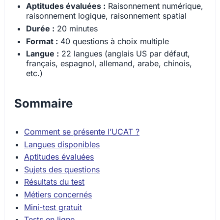
Aptitudes évaluées :
Raisonnement numérique,
raisonnement logique, raisonnement spatial
Durée :
20 minutes
Format :
40 questions à choix multiple
Langue :
22 langues (anglais US par défaut,
français, espagnol, allemand, arabe, chinois,
etc.)
Sommaire
Comment se présente l’UCAT ?
Langues disponibles
Aptitudes évaluées
Sujets des questions
Résultats du test
Métiers concernés
Mini-test gratuit
Tests en ligne