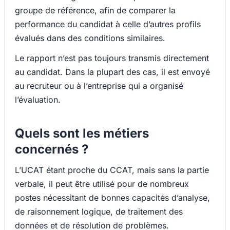
groupe de référence, afin de comparer la
performance du candidat à celle d’autres profils
évalués dans des conditions similaires.
Le rapport n’est pas toujours transmis directement
au candidat. Dans la plupart des cas, il est envoyé
au recruteur ou à l’entreprise qui a organisé
l’évaluation.
Quels sont les métiers
concernés ?
L’UCAT étant proche du CCAT, mais sans la partie
verbale, il peut être utilisé pour de nombreux
postes nécessitant de bonnes capacités d’analyse,
de raisonnement logique, de traitement des
données et de résolution de problèmes.