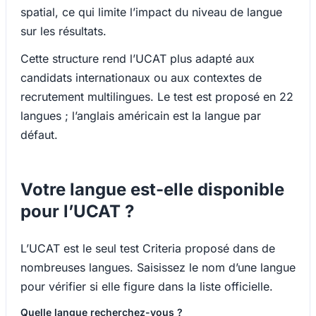
spatial, ce qui limite l’impact du niveau de langue
sur les résultats.
Cette structure rend l’UCAT plus adapté aux
candidats internationaux ou aux contextes de
recrutement multilingues. Le test est proposé en 22
langues ; l’anglais américain est la langue par
défaut.
Votre langue est-elle disponible
pour l’UCAT ?
L’UCAT est le seul test Criteria proposé dans de
nombreuses langues. Saisissez le nom d’une langue
pour vérifier si elle figure dans la liste officielle.
Quelle langue recherchez-vous ?