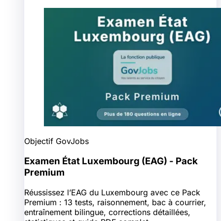
Objectif GovJobs
Examen État Luxembourg (EAG) - Pack
Premium
Réussissez l’EAG du Luxembourg avec ce Pack
Premium : 13 tests, raisonnement, bac à courrier,
entraînement bilingue, corrections détaillées,