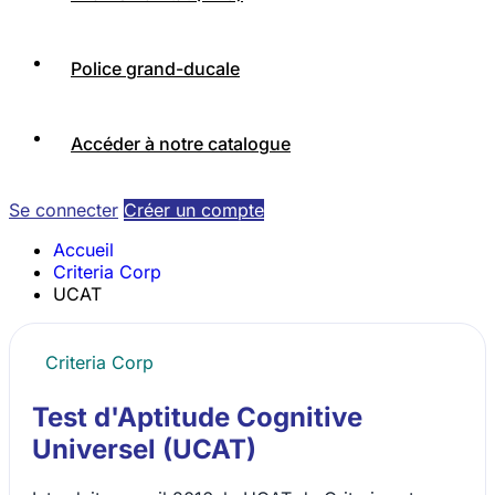
Police grand-ducale
Accéder à notre catalogue
Se connecter
Créer un compte
Accueil
Criteria Corp
UCAT
Criteria Corp
Test d'Aptitude Cognitive
Universel (UCAT)