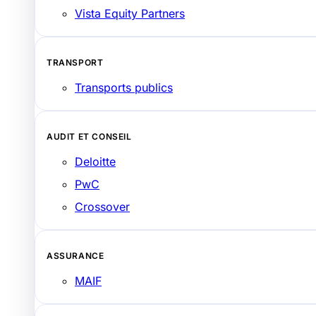
Vista Equity Partners
TRANSPORT
Transports publics
AUDIT ET CONSEIL
Deloitte
PwC
Crossover
ASSURANCE
MAIF