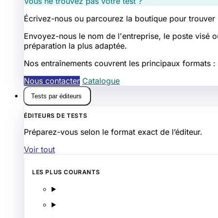
Vous ne trouvez pas votre test ?
Écrivez-nous ou parcourez la boutique pour trouver
Envoyez-nous le nom de l'entreprise, le poste visé o
préparation la plus adaptée.
Nos entraînements couvrent les principaux formats : l
Nous contacter
Catalogue
Tests par éditeurs
ÉDITEURS DE TESTS
Préparez-vous selon le format exact de l’éditeur.
Voir tout
LES PLUS COURANTS