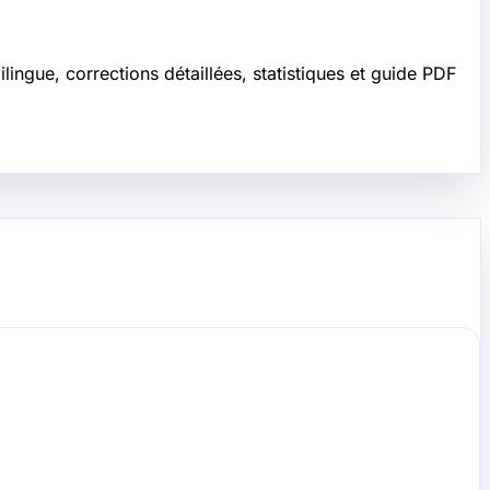
ngue, corrections détaillées, statistiques et guide PDF