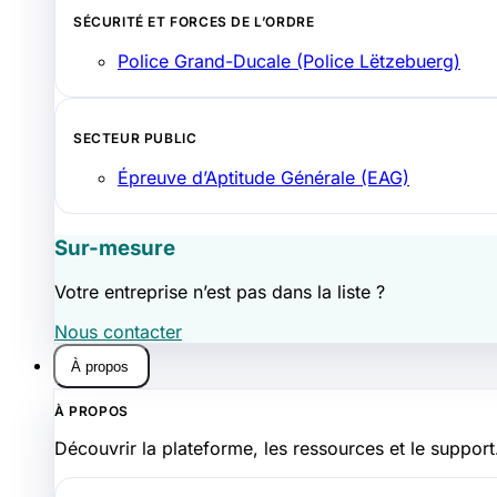
SÉCURITÉ ET FORCES DE L’ORDRE
Police Grand-Ducale (Police Lëtzebuerg)
SECTEUR PUBLIC
Épreuve d’Aptitude Générale (EAG)
Sur-mesure
Votre entreprise n’est pas dans la liste ?
Nous contacter
À propos
À PROPOS
Découvrir la plateforme, les ressources et le support