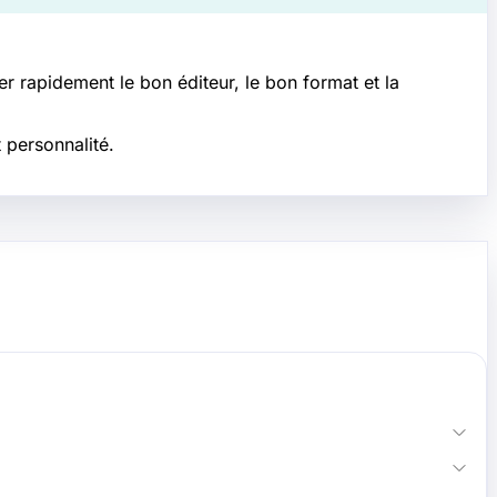
r rapidement le bon éditeur, le bon format et la
 personnalité.