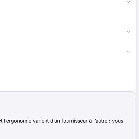
 l’ergonomie varient d’un fournisseur à l’autre : vous