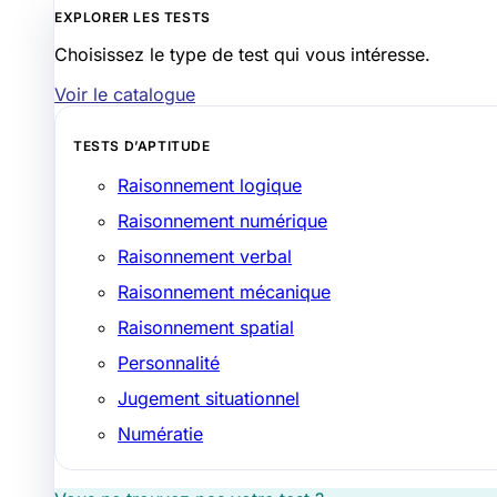
EXPLORER LES TESTS
Choisissez le type de test qui vous intéresse.
Voir le catalogue
TESTS D’APTITUDE
Raisonnement logique
Raisonnement numérique
Raisonnement verbal
Raisonnement mécanique
Raisonnement spatial
Personnalité
Jugement situationnel
Numératie