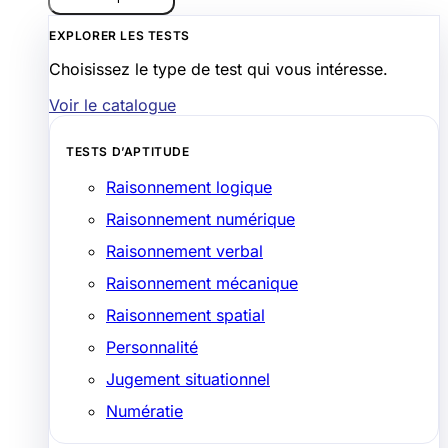
EXPLORER LES TESTS
Choisissez le type de test qui vous intéresse.
Voir le catalogue
TESTS D’APTITUDE
Raisonnement logique
Raisonnement numérique
Raisonnement verbal
Raisonnement mécanique
Raisonnement spatial
Personnalité
Jugement situationnel
Numératie