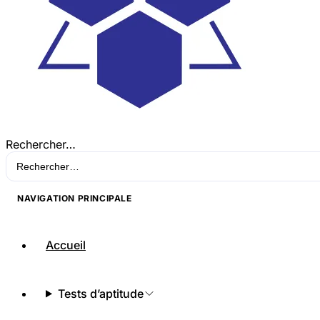
Rechercher…
NAVIGATION PRINCIPALE
Accueil
Tests d’aptitude