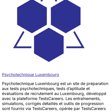
Psychotechnique Luxembourg
Psychotechnique Luxembourg est un site de préparation
aux tests psychotechniques, tests d’aptitude et
évaluations de recrutement au Luxembourg, développé
avec la plateforme TestsCareers. Les entraînements,
simulations, corrigés détaillés et outils de progression
sont fournis via TestsCareers, opérée par TestsCareers