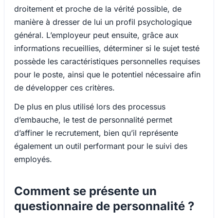
droitement et proche de la vérité possible, de
manière à dresser de lui un profil psychologique
général. L’employeur peut ensuite, grâce aux
informations recueillies, déterminer si le sujet testé
possède les caractéristiques personnelles requises
pour le poste, ainsi que le potentiel nécessaire afin
de développer ces critères.
De plus en plus utilisé lors des processus
d’embauche, le test de personnalité permet
d’affiner le recrutement, bien qu’il représente
également un outil performant pour le suivi des
employés.
Comment se présente un
questionnaire de personnalité ?