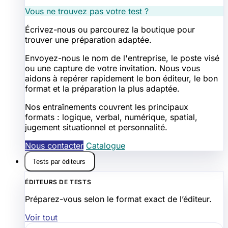
Vous ne trouvez pas votre test ?
Écrivez-nous ou parcourez la boutique pour
trouver une préparation adaptée.
Envoyez-nous le nom de l'entreprise, le poste visé
ou une capture de votre invitation. Nous vous
aidons à repérer rapidement le bon éditeur, le bon
format et la préparation la plus adaptée.
Nos entraînements couvrent les principaux
formats : logique, verbal, numérique, spatial,
jugement situationnel et personnalité.
Nous contacter
Catalogue
Tests par éditeurs
ÉDITEURS DE TESTS
Préparez-vous selon le format exact de l’éditeur.
Voir tout