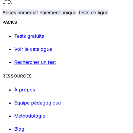
LTD.
Accès immédiat
Paiement unique
Tests en ligne
PACKS
Tests gratuits
Voir le catalogue
Rechercher un test
RESSOURCES
À propos
Équipe pédagogique
Méthodologie
Blog