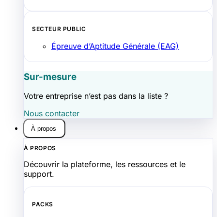
SECTEUR PUBLIC
Épreuve d’Aptitude Générale (EAG)
Sur-mesure
Votre entreprise n’est pas dans la liste ?
Nous contacter
À propos
À PROPOS
Découvrir la plateforme, les ressources et le
support.
PACKS