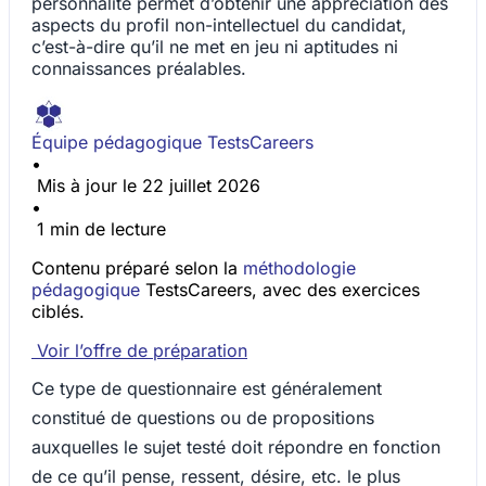
personnalité permet d’obtenir une appréciation des
aspects du profil non-intellectuel du candidat,
c’est-à-dire qu’il ne met en jeu ni aptitudes ni
connaissances préalables.
Équipe pédagogique TestsCareers
•
Mis à jour le 22 juillet 2026
•
1 min de lecture
Contenu préparé selon la
méthodologie
pédagogique
TestsCareers, avec des exercices
ciblés.
Voir l’offre de préparation
Ce type de questionnaire est généralement
constitué de questions ou de propositions
auxquelles le sujet testé doit répondre en fonction
de ce qu’il pense, ressent, désire, etc. le plus