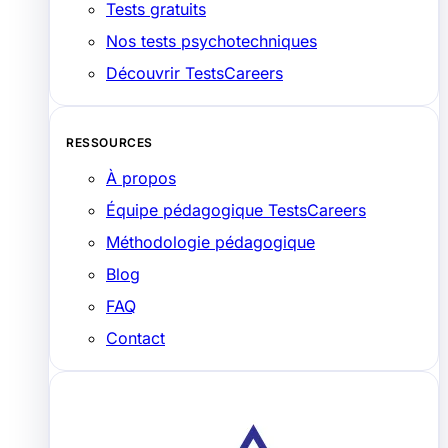
Tests gratuits
Nos tests psychotechniques
Découvrir TestsCareers
RESSOURCES
À propos
Équipe pédagogique TestsCareers
Méthodologie pédagogique
Blog
FAQ
Contact