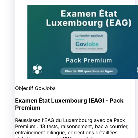
Objectif GovJobs
Examen État Luxembourg (EAG) - Pack
Premium
Réussissez l’EAG du Luxembourg avec ce Pack
Premium : 13 tests, raisonnement, bac à courrier,
entraînement bilingue, corrections détaillées,