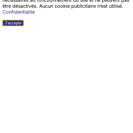
être désactivés. Aucun cookie publicitaire n’est utilisé.
Confidentialité
J’accepte