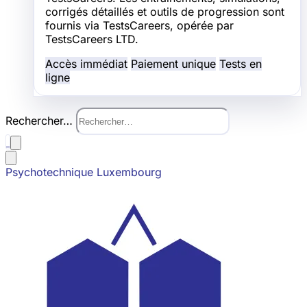
corrigés détaillés et outils de progression sont
fournis via TestsCareers, opérée par
TestsCareers LTD.
Accès immédiat
Paiement unique
Tests en
ligne
Rechercher…
Psychotechnique Luxembourg