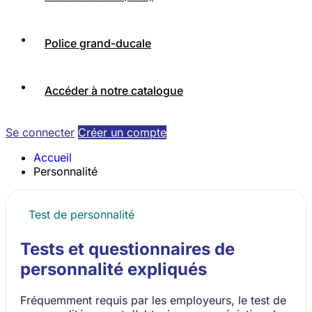
Police grand-ducale
Accéder à notre catalogue
Se connecter
Créer un compte
Accueil
Personnalité
Test de personnalité
Tests et questionnaires de
personnalité expliqués
Fréquemment requis par les employeurs, le test de