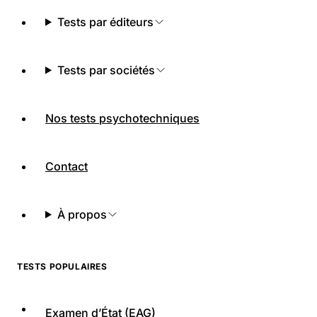
Tests par éditeurs
Tests par sociétés
Nos tests psychotechniques
Contact
À propos
TESTS POPULAIRES
Examen d’État (EAG)