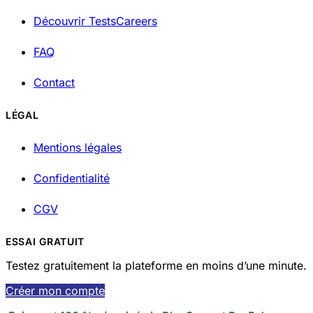
Découvrir TestsCareers
FAQ
Contact
LÉGAL
Mentions légales
Confidentialité
CGV
ESSAI GRATUIT
Testez gratuitement la plateforme en moins d’une minute.
Créer mon compte