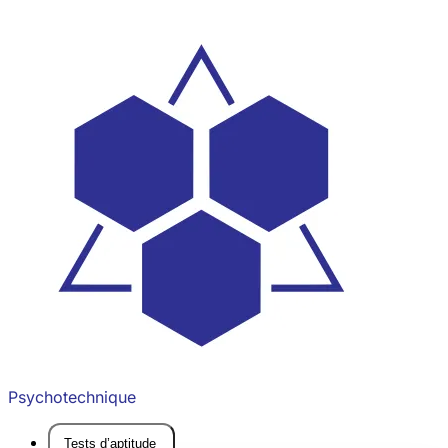
Psychotechnique
Tests d’aptitude