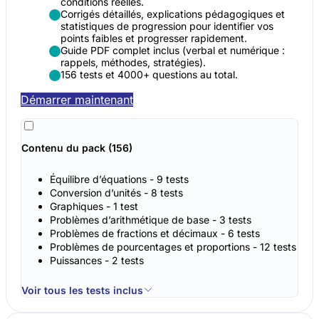
conditions réelles.
Corrigés détaillés, explications pédagogiques et
statistiques de progression pour identifier vos
points faibles et progresser rapidement.
Guide PDF complet inclus (verbal et numérique :
rappels, méthodes, stratégies).
156 tests et 4000+ questions au total.
Démarrer maintenant
Contenu du pack (156)
Équilibre d’équations - 9 tests
Conversion d’unités - 8 tests
Graphiques - 1 test
Problèmes d’arithmétique de base - 3 tests
Problèmes de fractions et décimaux - 6 tests
Problèmes de pourcentages et proportions - 12 tests
Puissances - 2 tests
Voir tous les tests inclus