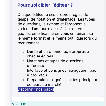
Pourquoi cibler l’éditeur ?
Chaque éditeur a ses propres règles de
temps, de notation et d’interface. Les types
de questions, le rythme et l’ergonomie
varient d’un fournisseur à l’autre : vous
gagnez en efficacité en vous entraînant sur
le même format et le même outil que lors du
recrutement.
Durée et chronométrage propres à
chaque éditeur
Notations et types de questions
différents
Interface et consignes (navigation, pas
à pas, etc.)
Préparations alignées sur les principaux
éditeurs du marché.
Découvrir nos packs
À la une