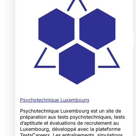
Psychotechnique Luxembourg
Psychotechnique Luxembourg est un site de
préparation aux tests psychotechniques, tests
d’aptitude et évaluations de recrutement au
Luxembourg, développé avec la plateforme
TestsCareers. Les entraînements, simulations,