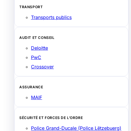
TRANSPORT
Transports publics
AUDIT ET CONSEIL
Deloitte
PwC
Crossover
ASSURANCE
MAIF
SÉCURITÉ ET FORCES DE L’ORDRE
Police Grand-Ducale (Police Lëtzebuerg)