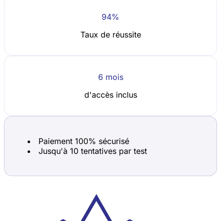
94%
Taux de réussite
6 mois
d'accès inclus
Paiement 100% sécurisé
Jusqu'à 10 tentatives par test