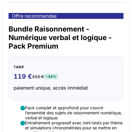
Offre recommandée
Bundle Raisonnement -
Numérique verbal et logique -
Pack Premium
TARIF
119 €
212 €
−44%
paiement unique, accès immédiat
Pack complet et approfondi pour couvrir
l’ensemble des sujets de raisonnement numérique,
verbal et logique.
Entraînement progressif avec mini-tests par thème
et simulations chronométrées pour se mettre en