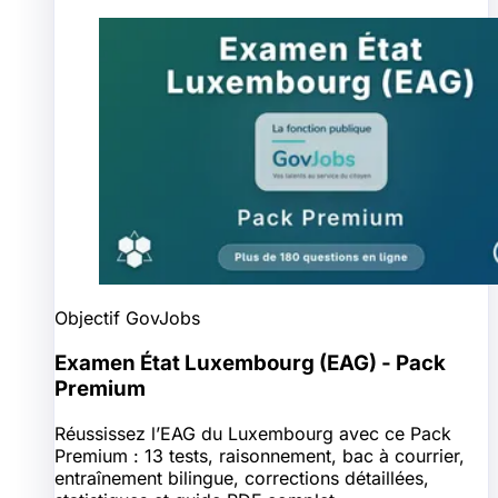
Objectif GovJobs
Examen État Luxembourg (EAG) - Pack
Premium
Réussissez l’EAG du Luxembourg avec ce Pack
Premium : 13 tests, raisonnement, bac à courrier,
entraînement bilingue, corrections détaillées,