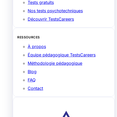
Tests gratuits
Nos tests psychotechniques
Découvrir TestsCareers
RESSOURCES
À propos
Équipe pédagogique TestsCareers
Méthodologie pédagogique
Blog
FAQ
Contact