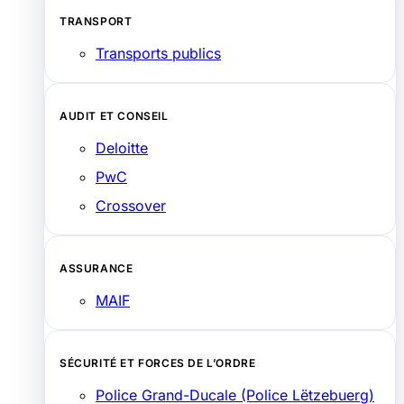
TRANSPORT
Transports publics
AUDIT ET CONSEIL
Deloitte
PwC
Crossover
ASSURANCE
MAIF
SÉCURITÉ ET FORCES DE L’ORDRE
Police Grand-Ducale (Police Lëtzebuerg)