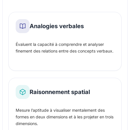
Analogies verbales
Évaluent la capacité à comprendre et analyser
finement des relations entre des concepts verbaux.
Raisonnement spatial
Mesure l’aptitude à visualiser mentalement des
formes en deux dimensions et à les projeter en trois
dimensions.