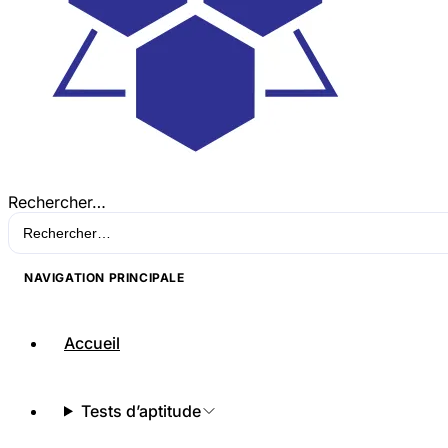
Rechercher…
NAVIGATION PRINCIPALE
Accueil
Tests d’aptitude