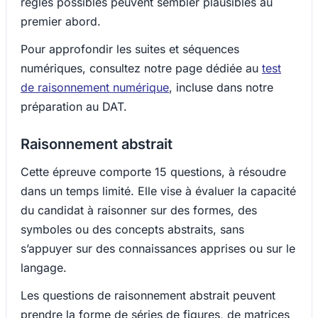
règles possibles peuvent sembler plausibles au
premier abord.
Pour approfondir les suites et séquences
numériques, consultez notre page dédiée au
test
de raisonnement numérique
, incluse dans notre
préparation au DAT.
Raisonnement abstrait
Cette épreuve comporte 15 questions, à résoudre
dans un temps limité. Elle vise à évaluer la capacité
du candidat à raisonner sur des formes, des
symboles ou des concepts abstraits, sans
s’appuyer sur des connaissances apprises ou sur le
langage.
Les questions de raisonnement abstrait peuvent
prendre la forme de séries de figures, de matrices