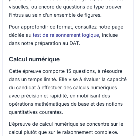
visuelles, ou encore de questions de type trouver
l’intrus au sein d’un ensemble de figures.
Pour approfondir ce format, consultez notre page
dédiée au
test de raisonnement logique
, incluse
dans notre préparation au DAT.
Calcul numérique
Cette épreuve comporte 15 questions, à résoudre
dans un temps limité. Elle vise à évaluer la capacité
du candidat à effectuer des calculs numériques
avec précision et rapidité, en mobilisant des
opérations mathématiques de base et des notions
quantitatives courantes.
L’épreuve de calcul numérique se concentre sur le
calcul plutôt que sur le raisonnement complexe.