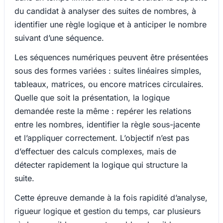
du candidat à analyser des suites de nombres, à
identifier une règle logique et à anticiper le nombre
suivant d’une séquence.
Les séquences numériques peuvent être présentées
sous des formes variées : suites linéaires simples,
tableaux, matrices, ou encore matrices circulaires.
Quelle que soit la présentation, la logique
demandée reste la même : repérer les relations
entre les nombres, identifier la règle sous-jacente
et l’appliquer correctement. L’objectif n’est pas
d’effectuer des calculs complexes, mais de
détecter rapidement la logique qui structure la
suite.
Cette épreuve demande à la fois rapidité d’analyse,
rigueur logique et gestion du temps, car plusieurs