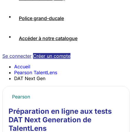
Police grand-ducale
Accéder à notre catalogue
Se connecter
Créer un compte
Accueil
Pearson TalentLens
DAT Next Gen
Pearson
Préparation en ligne aux tests
DAT Next Generation de
TalentLens