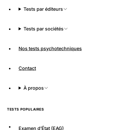
Tests par éditeurs
Tests par sociétés
Nos tests psychotechniques
Contact
À propos
TESTS POPULAIRES
Examen d’État (EAG)