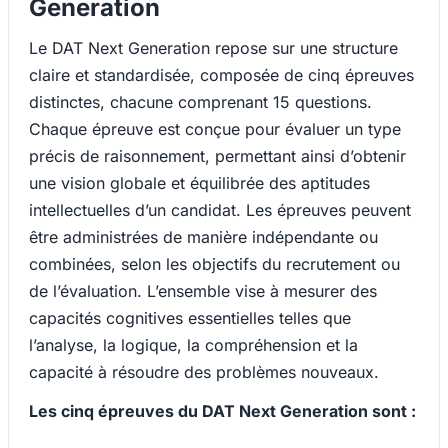
Generation
Le DAT Next Generation repose sur une structure
claire et standardisée, composée de cinq épreuves
distinctes, chacune comprenant 15 questions.
Chaque épreuve est conçue pour évaluer un type
précis de raisonnement, permettant ainsi d’obtenir
une vision globale et équilibrée des aptitudes
intellectuelles d’un candidat. Les épreuves peuvent
être administrées de manière indépendante ou
combinées, selon les objectifs du recrutement ou
de l’évaluation. L’ensemble vise à mesurer des
capacités cognitives essentielles telles que
l’analyse, la logique, la compréhension et la
capacité à résoudre des problèmes nouveaux.
Les cinq épreuves du DAT Next Generation sont :