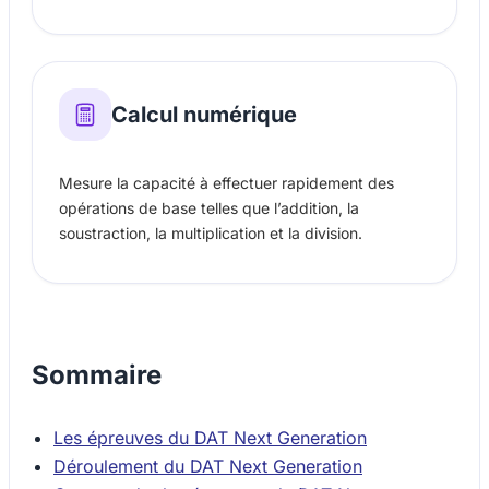
Calcul numérique
Mesure la capacité à effectuer rapidement des
opérations de base telles que l’addition, la
soustraction, la multiplication et la division.
Sommaire
Les épreuves du DAT Next Generation
Déroulement du DAT Next Generation