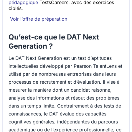
pédagogique
TestsCareers, avec des exercices
ciblés.
Voir l’offre de préparation
Qu’est-ce que le DAT Next
Generation ?
Le DAT Next Generation est un test d’aptitudes
intellectuelles développé par Pearson TalentLens et
utilisé par de nombreuses entreprises dans leurs
processus de recrutement et d’évaluation. Il vise à
mesurer la manière dont un candidat raisonne,
analyse des informations et résout des problèmes
dans un temps limité. Contrairement à des tests de
connaissances, le DAT évalue des capacités
cognitives générales, indépendantes du parcours
académique ou de l’expérience professionnelle, ce