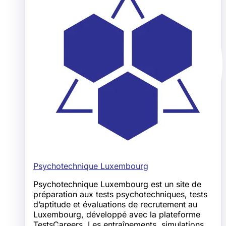
Psychotechnique Luxembourg
Psychotechnique Luxembourg est un site de
préparation aux tests psychotechniques, tests
d’aptitude et évaluations de recrutement au
Luxembourg, développé avec la plateforme
TestsCareers. Les entraînements, simulations,