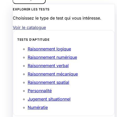
EXPLORER LES TESTS
Choisissez le type de test qui vous intéresse.
Voir le catalogue
TESTS D’APTITUDE
Raisonnement logique
Raisonnement numérique
Raisonnement verbal
Raisonnement mécanique
Raisonnement spatial
Personnalité
Jugement situationnel
Numératie