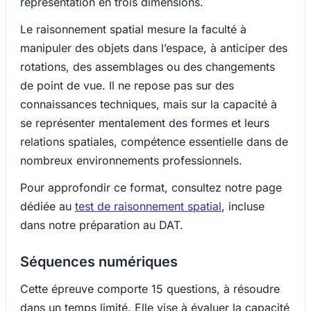
représentation en trois dimensions.
Le raisonnement spatial mesure la faculté à
manipuler des objets dans l’espace, à anticiper des
rotations, des assemblages ou des changements
de point de vue. Il ne repose pas sur des
connaissances techniques, mais sur la capacité à
se représenter mentalement des formes et leurs
relations spatiales, compétence essentielle dans de
nombreux environnements professionnels.
Pour approfondir ce format, consultez notre page
dédiée au
test de raisonnement spatial
, incluse
dans notre préparation au DAT.
Séquences numériques
Cette épreuve comporte 15 questions, à résoudre
dans un temps limité. Elle vise à évaluer la capacité