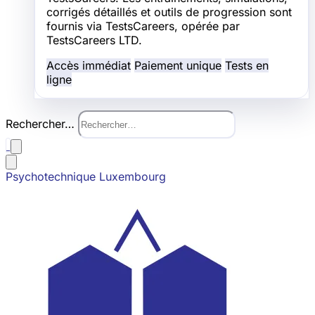
corrigés détaillés et outils de progression sont
fournis via TestsCareers, opérée par
TestsCareers LTD.
Accès immédiat
Paiement unique
Tests en
ligne
Rechercher…
Psychotechnique Luxembourg