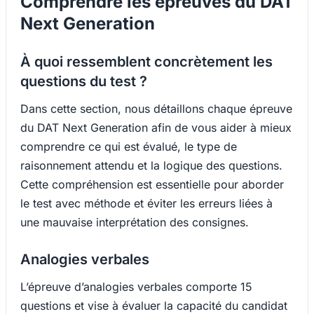
Comprendre les épreuves du DAT
Next Generation
À quoi ressemblent concrètement les
questions du test ?
Dans cette section, nous détaillons chaque épreuve
du DAT Next Generation afin de vous aider à mieux
comprendre ce qui est évalué, le type de
raisonnement attendu et la logique des questions.
Cette compréhension est essentielle pour aborder
le test avec méthode et éviter les erreurs liées à
une mauvaise interprétation des consignes.
Analogies verbales
L’épreuve d’analogies verbales comporte 15
questions et vise à évaluer la capacité du candidat