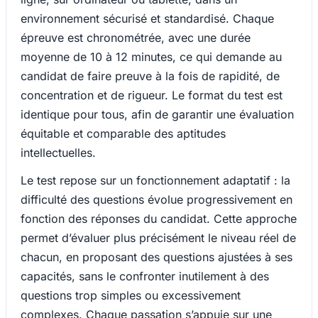
environnement sécurisé et standardisé. Chaque
épreuve est chronométrée, avec une durée
moyenne de 10 à 12 minutes, ce qui demande au
candidat de faire preuve à la fois de rapidité, de
concentration et de rigueur. Le format du test est
identique pour tous, afin de garantir une évaluation
équitable et comparable des aptitudes
intellectuelles.
Le test repose sur un fonctionnement adaptatif : la
difficulté des questions évolue progressivement en
fonction des réponses du candidat. Cette approche
permet d’évaluer plus précisément le niveau réel de
chacun, en proposant des questions ajustées à ses
capacités, sans le confronter inutilement à des
questions trop simples ou excessivement
complexes. Chaque passation s’appuie sur une