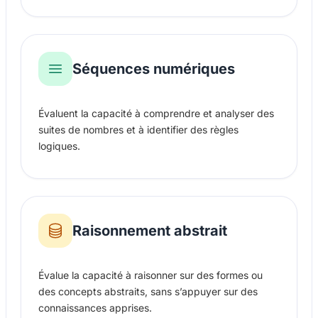
Séquences numériques
Évaluent la capacité à comprendre et analyser des
suites de nombres et à identifier des règles
logiques.
Raisonnement abstrait
Évalue la capacité à raisonner sur des formes ou
des concepts abstraits, sans s’appuyer sur des
connaissances apprises.