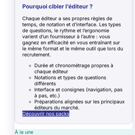
Pourquoi cibler l’éditeur ?
Chaque éditeur a ses propres règles de
temps, de notation et d’interface. Les types
de questions, le rythme et l’ergonomie
varient d’un fournisseur à l’autre : vous
gagnez en efficacité en vous entraînant sur
le même format et le même outil que lors du
recrutement.
Durée et chronométrage propres à
chaque éditeur
Notations et types de questions
différents
Interface et consignes (navigation, pas
à pas, etc.)
Préparations alignées sur les principaux
éditeurs du marché.
Découvrir nos packs
À la une