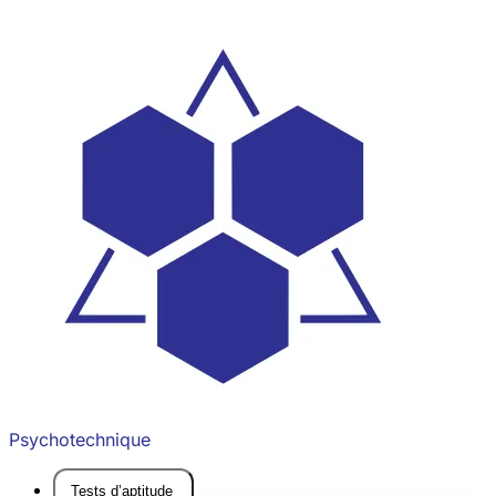
Psychotechnique
Tests d’aptitude