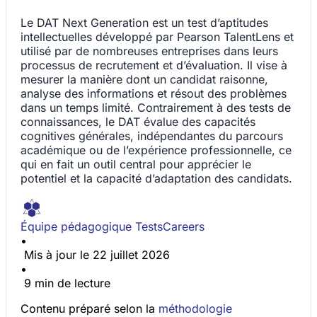
Le DAT Next Generation est un test d’aptitudes
intellectuelles développé par Pearson TalentLens et
utilisé par de nombreuses entreprises dans leurs
processus de recrutement et d’évaluation. Il vise à
mesurer la manière dont un candidat raisonne,
analyse des informations et résout des problèmes
dans un temps limité. Contrairement à des tests de
connaissances, le DAT évalue des capacités
cognitives générales, indépendantes du parcours
académique ou de l’expérience professionnelle, ce
qui en fait un outil central pour apprécier le
potentiel et la capacité d’adaptation des candidats.
Équipe pédagogique TestsCareers
•
Mis à jour le 22 juillet 2026
•
9 min de lecture
Contenu préparé selon la
méthodologie