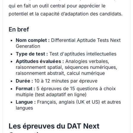
qui en fait un outil central pour apprécier le
potentiel et la capacité d’adaptation des candidats.
En bref
Nom complet :
Differential Aptitude Tests Next
Generation
Type de test :
Test d'aptitudes intellectuelles
Aptitudes évaluées :
Analogies verbales,
raisonnement spatial, séquences numériques,
raisonnement abstrait, calcul numérique
Durée :
10 à 12 minutes par épreuve
Format :
5 épreuves de 15 questions à choix
multiple (test adaptatif en ligne)
Langue :
Français, anglais (UK et US) et autres
langues
Les épreuves du DAT Next