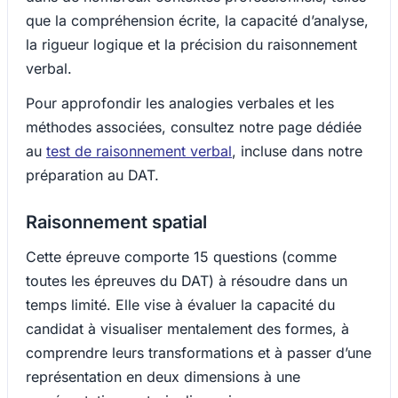
que la compréhension écrite, la capacité d’analyse,
la rigueur logique et la précision du raisonnement
verbal.
Pour approfondir les analogies verbales et les
méthodes associées, consultez notre page dédiée
au
test de raisonnement verbal
, incluse dans notre
préparation au DAT.
Raisonnement spatial
Cette épreuve comporte 15 questions (comme
toutes les épreuves du DAT) à résoudre dans un
temps limité. Elle vise à évaluer la capacité du
candidat à visualiser mentalement des formes, à
comprendre leurs transformations et à passer d’une
représentation en deux dimensions à une