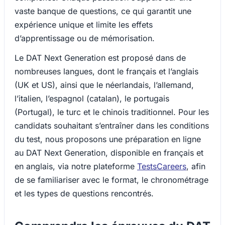
vaste banque de questions, ce qui garantit une
expérience unique et limite les effets
d’apprentissage ou de mémorisation.
Le DAT Next Generation est proposé dans de
nombreuses langues, dont le français et l’anglais
(UK et US), ainsi que le néerlandais, l’allemand,
l’italien, l’espagnol (catalan), le portugais
(Portugal), le turc et le chinois traditionnel. Pour les
candidats souhaitant s’entraîner dans les conditions
du test, nous proposons une préparation en ligne
au DAT Next Generation, disponible en français et
en anglais, via notre plateforme
TestsCareers
, afin
de se familiariser avec le format, le chronométrage
et les types de questions rencontrés.