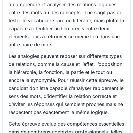
à comprendre et analyser des relations logiques
entre des mots ou des concepts. Il ne s’agit pas de
tester le vocabulaire rare ou littéraire, mais plutôt la
capacité à identifier un lien précis entre deux
éléments, puis à retrouver ce même lien dans une
autre paire de mots.
Les analogies peuvent reposer sur différents types
de relations, comme la cause et l’effet, l’opposition,
la hiérarchie, la fonction, la partie et le tout ou
encore la synonymie. Pour réussir cette épreuve, le
candidat doit être capable d’analyser rapidement le
sens des mots, d’identifier la relation correcte et
d’éviter les réponses qui semblent proches mais ne
respectent pas exactement la même logique.
Cette épreuve évalue des compétences essentielles
dans de nombreux contextes professionnels, telles