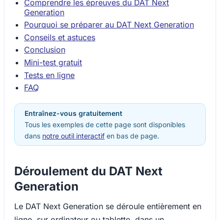
Comprendre les épreuves du DAT Next
Generation
Pourquoi se préparer au DAT Next Generation
Conseils et astuces
Conclusion
Mini-test gratuit
Tests en ligne
FAQ
Entraînez-vous gratuitement
Tous les exemples de cette page sont disponibles
dans
notre outil interactif
en bas de page.
Déroulement du DAT Next
Generation
Le DAT Next Generation se déroule entièrement en
ligne, sur ordinateur ou tablette, dans un