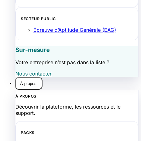
SECTEUR PUBLIC
Épreuve d’Aptitude Générale (EAG)
Sur-mesure
Votre entreprise n’est pas dans la liste ?
Nous contacter
À propos
À PROPOS
Découvrir la plateforme, les ressources et le
support.
PACKS