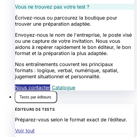
Vous ne trouvez pas votre test ?
Écrivez-nous ou parcourez la boutique pour
trouver une préparation adaptée.
Envoyez-nous le nom de l'entreprise, le poste visé
ou une capture de votre invitation. Nous vous
aidons à repérer rapidement le bon éditeur, le bon
format et la préparation la plus adaptée.
Nos entraînements couvrent les principaux
formats : logique, verbal, numérique, spatial,
jugement situationnel et personnalité.
Nous contacter
Catalogue
Tests par éditeurs
ÉDITEURS DE TESTS
Préparez-vous selon le format exact de l’éditeur.
Voir tout