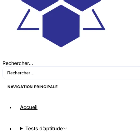
Rechercher…
NAVIGATION PRINCIPALE
Accueil
Tests d’aptitude