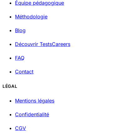
Équipe pédagogique
Méthodologie
Blog
Découvrir TestsCareers
FAQ
Contact
LÉGAL
Mentions légales
Confidentialité
CGV