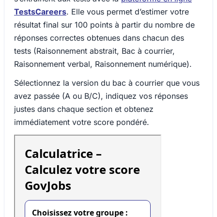
TestsCareers
. Elle vous permet d’estimer votre
résultat final sur 100 points à partir du nombre de
réponses correctes obtenues dans chacun des
tests (Raisonnement abstrait, Bac à courrier,
Raisonnement verbal, Raisonnement numérique).
Sélectionnez la version du bac à courrier que vous
avez passée (A ou B/C), indiquez vos réponses
justes dans chaque section et obtenez
immédiatement votre score pondéré.