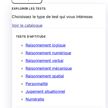
EXPLORER LES TESTS
Choisissez le type de test qui vous intéresse.
Voir le catalogue
TESTS D’APTITUDE
Raisonnement logique
Raisonnement numérique
Raisonnement verbal
Raisonnement mécanique
Raisonnement spatial
Personnalité
Jugement situationnel
Numératie