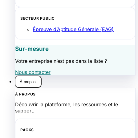
SECTEUR PUBLIC
Épreuve d’Aptitude Générale (EAG)
Sur-mesure
Votre entreprise n’est pas dans la liste ?
Nous contacter
À propos
À PROPOS
Découvrir la plateforme, les ressources et le
support.
PACKS