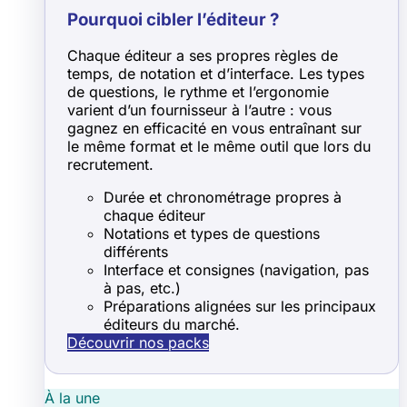
Pourquoi cibler l’éditeur ?
Chaque éditeur a ses propres règles de
temps, de notation et d’interface. Les types
de questions, le rythme et l’ergonomie
varient d’un fournisseur à l’autre : vous
gagnez en efficacité en vous entraînant sur
le même format et le même outil que lors du
recrutement.
Durée et chronométrage propres à
chaque éditeur
Notations et types de questions
différents
Interface et consignes (navigation, pas
à pas, etc.)
Préparations alignées sur les principaux
éditeurs du marché.
Découvrir nos packs
À la une