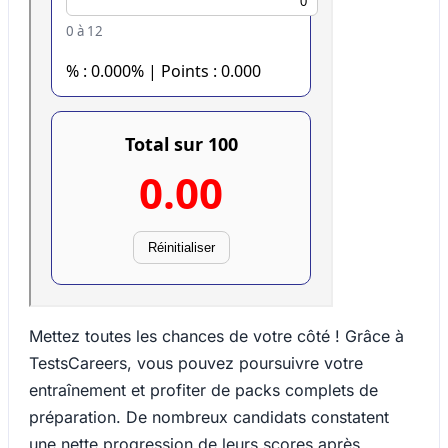
Mettez toutes les chances de votre côté ! Grâce à
TestsCareers, vous pouvez poursuivre votre
entraînement et profiter de packs complets de
préparation. De nombreux candidats constatent
une nette progression de leurs scores après