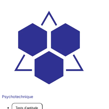
Psychotechnique
Tests d’aptitude