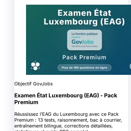
Objectif GovJobs
Examen État Luxembourg (EAG) - Pack
Premium
Réussissez l’EAG du Luxembourg avec ce Pack
Premium : 13 tests, raisonnement, bac à courrier,
entraînement bilingue, corrections détaillées,