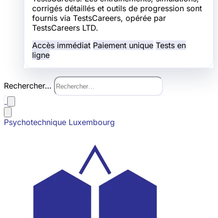
corrigés détaillés et outils de progression sont
fournis via TestsCareers, opérée par
TestsCareers LTD.
Accès immédiat
Paiement unique
Tests en
ligne
Rechercher…
Psychotechnique Luxembourg