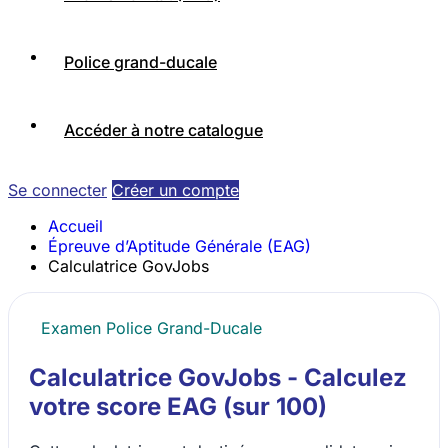
Police grand-ducale
Accéder à notre catalogue
Se connecter
Créer un compte
Accueil
Épreuve d’Aptitude Générale (EAG)
Calculatrice GovJobs
Examen Police Grand-Ducale
Calculatrice GovJobs - Calculez
votre score EAG (sur 100)