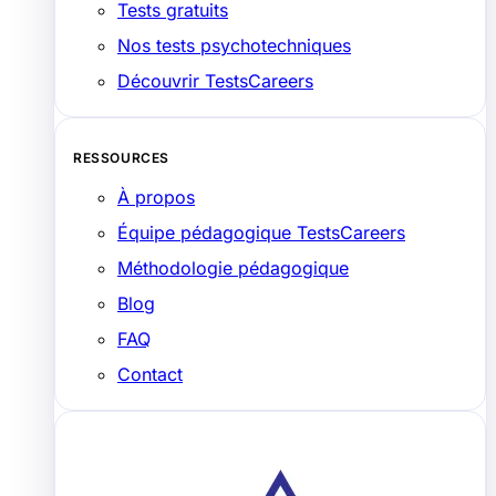
Tests gratuits
Nos tests psychotechniques
Découvrir TestsCareers
RESSOURCES
À propos
Équipe pédagogique TestsCareers
Méthodologie pédagogique
Blog
FAQ
Contact