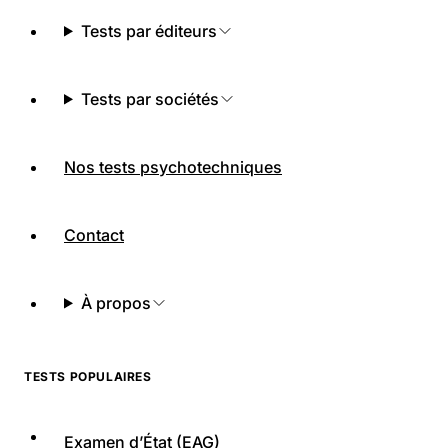
Tests par éditeurs
Tests par sociétés
Nos tests psychotechniques
Contact
À propos
TESTS POPULAIRES
Examen d’État (EAG)