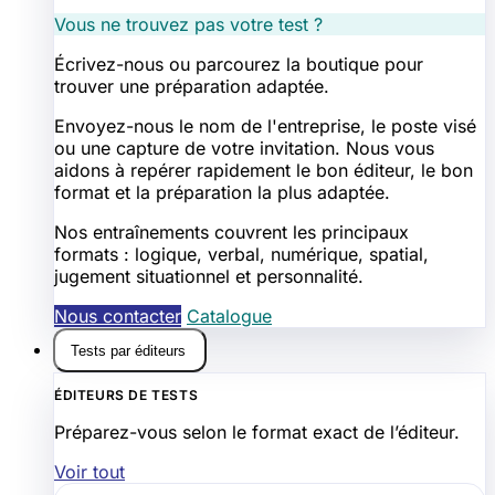
Vous ne trouvez pas votre test ?
Écrivez-nous ou parcourez la boutique pour
trouver une préparation adaptée.
Envoyez-nous le nom de l'entreprise, le poste visé
ou une capture de votre invitation. Nous vous
aidons à repérer rapidement le bon éditeur, le bon
format et la préparation la plus adaptée.
Nos entraînements couvrent les principaux
formats : logique, verbal, numérique, spatial,
jugement situationnel et personnalité.
Nous contacter
Catalogue
Tests par éditeurs
ÉDITEURS DE TESTS
Préparez-vous selon le format exact de l’éditeur.
Voir tout