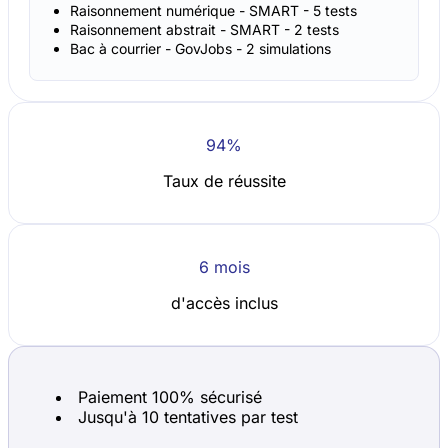
Raisonnement numérique - SMART - 5 tests
Raisonnement abstrait - SMART - 2 tests
Bac à courrier - GovJobs - 2 simulations
94%
Taux de réussite
6 mois
d'accès inclus
Paiement 100% sécurisé
Jusqu'à 10 tentatives par test