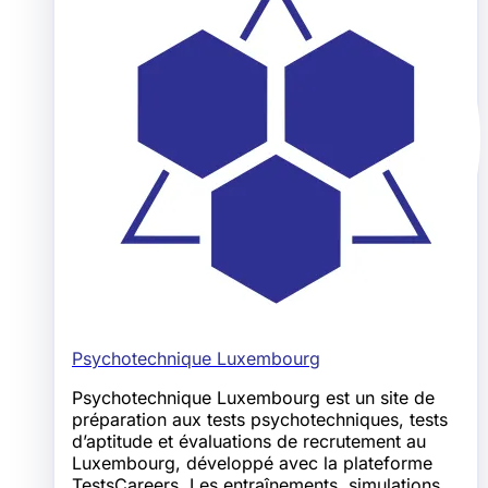
Psychotechnique Luxembourg
Psychotechnique Luxembourg est un site de
préparation aux tests psychotechniques, tests
d’aptitude et évaluations de recrutement au
Luxembourg, développé avec la plateforme
TestsCareers. Les entraînements, simulations,