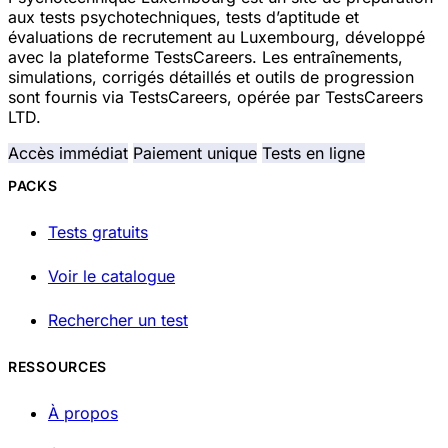
aux tests psychotechniques, tests d’aptitude et
évaluations de recrutement au Luxembourg, développé
avec la plateforme TestsCareers. Les entraînements,
simulations, corrigés détaillés et outils de progression
sont fournis via TestsCareers, opérée par TestsCareers
LTD.
Accès immédiat
Paiement unique
Tests en ligne
PACKS
Tests gratuits
Voir le catalogue
Rechercher un test
RESSOURCES
À propos