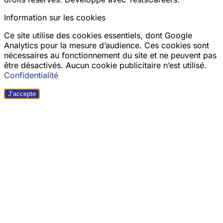
Information sur les cookies
Ce site utilise des cookies essentiels, dont Google
Analytics pour la mesure d’audience. Ces cookies sont
nécessaires au fonctionnement du site et ne peuvent pas
être désactivés. Aucun cookie publicitaire n’est utilisé.
Confidentialité
J’accepte