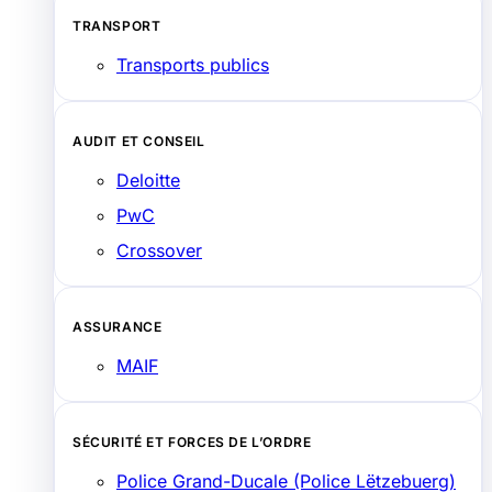
TRANSPORT
Transports publics
AUDIT ET CONSEIL
Deloitte
PwC
Crossover
ASSURANCE
MAIF
SÉCURITÉ ET FORCES DE L’ORDRE
Police Grand-Ducale (Police Lëtzebuerg)