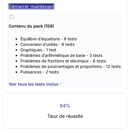
Démarrer maintenant
Contenu du pack (156)
Équilibre d’équations - 9 tests
Conversion d’unités - 8 tests
Graphiques - 1 test
Problèmes d’arithmétique de base - 3 tests
Problèmes de fractions et décimaux - 6 tests
Problèmes de pourcentages et proportions - 12 tests
Puissances - 2 tests
Voir tous les tests inclus
94%
Taux de réussite