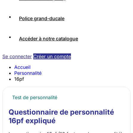
Police grand-ducale
Accéder à notre catalogue
Se connecter
Créer un compte
Accueil
Personnalité
16pf
Test de personnalité
Questionnaire de personnalité
16pf expliqué