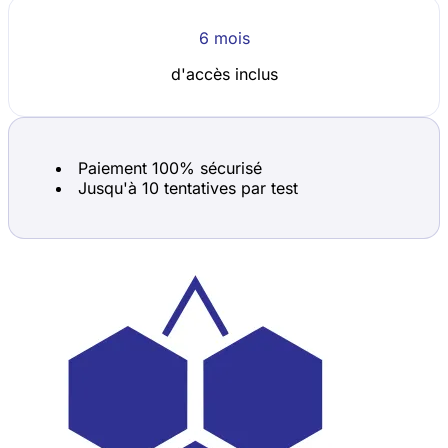
6 mois
d'accès inclus
Paiement 100% sécurisé
Jusqu'à 10 tentatives par test