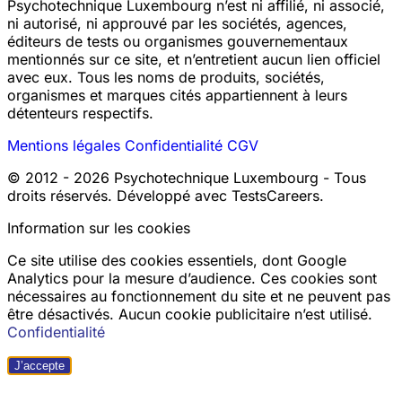
Psychotechnique Luxembourg n’est ni affilié, ni associé,
ni autorisé, ni approuvé par les sociétés, agences,
éditeurs de tests ou organismes gouvernementaux
mentionnés sur ce site, et n’entretient aucun lien officiel
avec eux. Tous les noms de produits, sociétés,
organismes et marques cités appartiennent à leurs
détenteurs respectifs.
Mentions légales
Confidentialité
CGV
© 2012 - 2026 Psychotechnique Luxembourg - Tous
droits réservés. Développé avec TestsCareers.
Information sur les cookies
Ce site utilise des cookies essentiels, dont Google
Analytics pour la mesure d’audience. Ces cookies sont
nécessaires au fonctionnement du site et ne peuvent pas
être désactivés. Aucun cookie publicitaire n’est utilisé.
Confidentialité
J’accepte