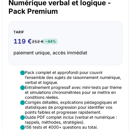
Numérique verbal et logique -
Pack Premium
TARIF
119 €
212 €
−44%
paiement unique, accès immédiat
Pack complet et approfondi pour couvrir
l’ensemble des sujets de raisonnement numérique,
verbal et logique.
Entraînement progressif avec mini-tests par thème
et simulations chronométrées pour se mettre en
conditions réelles.
Corrigés détaillés, explications pédagogiques et
statistiques de progression pour identifier vos
points faibles et progresser rapidement.
Guide PDF complet inclus (verbal et numérique :
rappels, méthodes, stratégies).
156 tests et 4000+ questions au total.