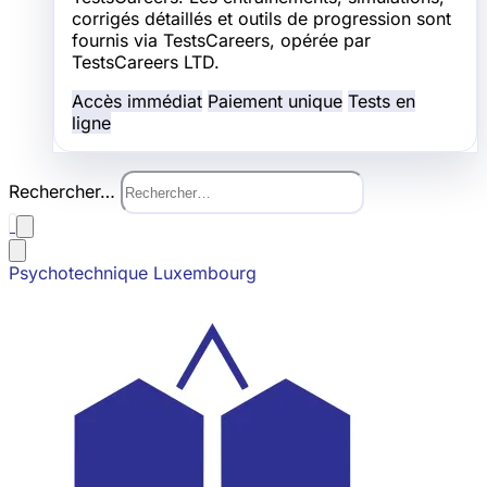
corrigés détaillés et outils de progression sont
fournis via TestsCareers, opérée par
TestsCareers LTD.
Accès immédiat
Paiement unique
Tests en
ligne
Rechercher…
Psychotechnique Luxembourg