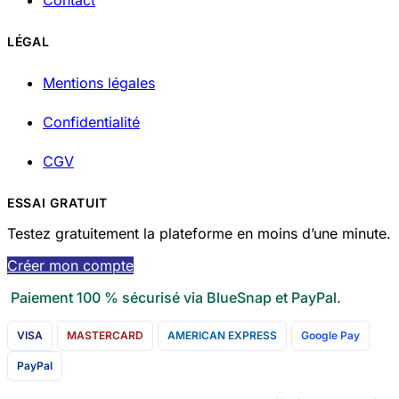
LÉGAL
Mentions légales
Confidentialité
CGV
ESSAI GRATUIT
Testez gratuitement la plateforme en moins d’une minute.
Créer mon compte
Paiement 100 % sécurisé via BlueSnap et PayPal.
VISA
MASTERCARD
AMERICAN EXPRESS
Google Pay
PayPal