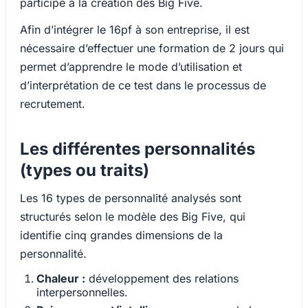
participé à la création des Big Five.
Afin d’intégrer le 16pf à son entreprise, il est
nécessaire d’effectuer une formation de 2 jours qui
permet d’apprendre le mode d’utilisation et
d’interprétation de ce test dans le processus de
recrutement.
Les différentes personnalités
(types ou traits)
Les 16 types de personnalité analysés sont
structurés selon le modèle des Big Five, qui
identifie cinq grandes dimensions de la
personnalité.
Chaleur :
développement des relations
interpersonnelles.