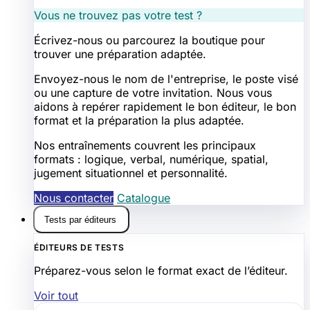
Vous ne trouvez pas votre test ?
Écrivez-nous ou parcourez la boutique pour
trouver une préparation adaptée.
Envoyez-nous le nom de l'entreprise, le poste visé
ou une capture de votre invitation. Nous vous
aidons à repérer rapidement le bon éditeur, le bon
format et la préparation la plus adaptée.
Nos entraînements couvrent les principaux
formats : logique, verbal, numérique, spatial,
jugement situationnel et personnalité.
Nous contacter
Catalogue
Tests par éditeurs
ÉDITEURS DE TESTS
Préparez-vous selon le format exact de l’éditeur.
Voir tout