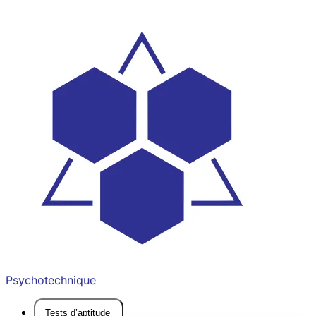
Psychotechnique
Tests d’aptitude