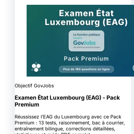
Objectif GovJobs
Examen État Luxembourg (EAG) - Pack
Premium
Réussissez l’EAG du Luxembourg avec ce Pack
Premium : 13 tests, raisonnement, bac à courrier,
entraînement bilingue, corrections détaillées,