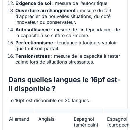
Exigence de soi :
mesure de l’autocritique.
Ouverture au changement :
mesure du fait
d’apprécier de nouvelles situations, du côté
innovateur ou conservateur.
Autosuffisance :
mesure de l’indépendance, de
la capacité à se suffire soi-même.
Perfectionnisme :
tendance à toujours vouloir
que tout soit parfait.
Tension/stress :
mesure de la capacité à rester
calme lors de situations stressantes.
Dans quelles langues le 16pf est-
il disponible ?
Le 16pf est disponible en 20 langues :
Allemand
Anglais
Espagnol
Espagnol
(américain)
(européen