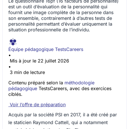
Le questionnaire 16pf (16 facteurs de personnalité)
est un outil d’évaluation de la personnalité qui
fournit une image complète de la personne dans
son ensemble, contrairement à d’autres tests de
personnalité permettant d’évaluer uniquement la
situation professionnelle de l’individu.
Équipe pédagogique TestsCareers
•
Mis à jour le 22 juillet 2026
•
3 min de lecture
Contenu préparé selon la
méthodologie
pédagogique
TestsCareers, avec des exercices
ciblés.
Voir l’offre de préparation
Acquis par la société PSI en 2017, il a été créé par
le staticien Raymond Cattell, qui a notamment