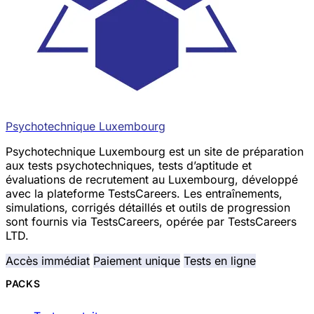
Psychotechnique Luxembourg
Psychotechnique Luxembourg est un site de préparation
aux tests psychotechniques, tests d’aptitude et
évaluations de recrutement au Luxembourg, développé
avec la plateforme TestsCareers. Les entraînements,
simulations, corrigés détaillés et outils de progression
sont fournis via TestsCareers, opérée par TestsCareers
LTD.
Accès immédiat
Paiement unique
Tests en ligne
PACKS