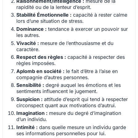
Raisonnement/intelligence :
mesure de la
rapidité ou de la lenteur d’esprit.
Stabilité Émotionnelle :
capacité à rester calme
lors d’une situation de stress.
Dominance :
tendance à exercer un pouvoir sur
les autres.
Vivacité :
mesure de l’enthousiasme et du
caractère.
Respect des règles :
capacité à respecter des
règles imposées.
Aplomb en société :
le fait d’être à l’aise en
compagnie d’autres personnes.
Sensibilité :
degré auquel les émotions et les
sentiments influencent le jugement.
Suspicion :
attitude d’esprit qui tend à respecter
circonspect quant aux motivations d’autrui.
Imagination :
mesure du degré d’imagination
d’un individu.
Intimité :
dans quelle mesure un individu garde
ses informations personnelles pour lui.