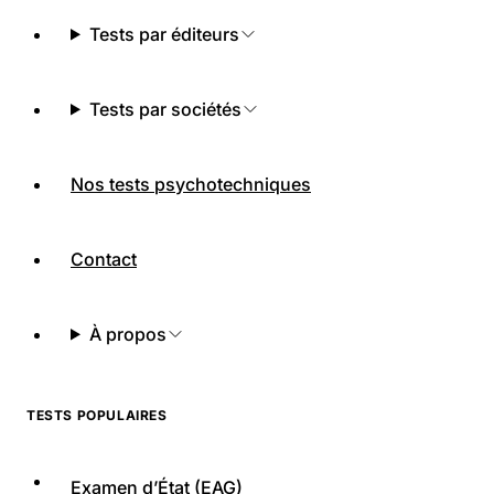
Tests par éditeurs
Tests par sociétés
Nos tests psychotechniques
Contact
À propos
TESTS POPULAIRES
Examen d’État (EAG)