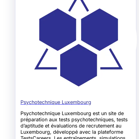
Psychotechnique Luxembourg
Psychotechnique Luxembourg est un site de
préparation aux tests psychotechniques, tests
d’aptitude et évaluations de recrutement au
Luxembourg, développé avec la plateforme
TestsCareers. Les entraînements, simulations,