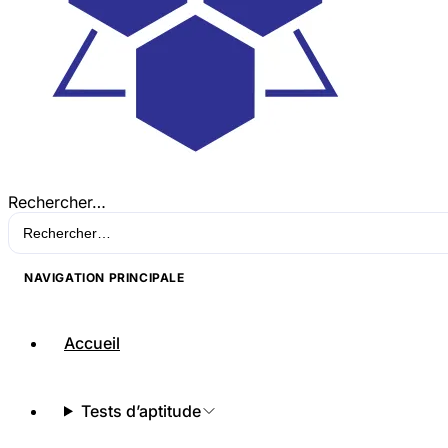
Rechercher…
NAVIGATION PRINCIPALE
Accueil
Tests d’aptitude