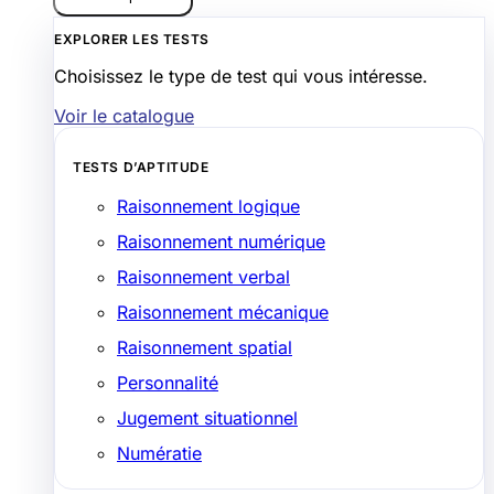
EXPLORER LES TESTS
Choisissez le type de test qui vous intéresse.
Voir le catalogue
TESTS D’APTITUDE
Raisonnement logique
Raisonnement numérique
Raisonnement verbal
Raisonnement mécanique
Raisonnement spatial
Personnalité
Jugement situationnel
Numératie