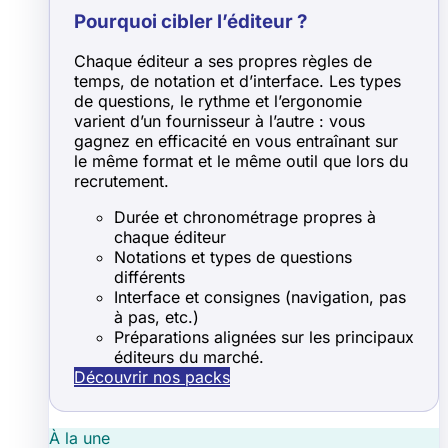
Pourquoi cibler l’éditeur ?
Chaque éditeur a ses propres règles de
temps, de notation et d’interface. Les types
de questions, le rythme et l’ergonomie
varient d’un fournisseur à l’autre : vous
gagnez en efficacité en vous entraînant sur
le même format et le même outil que lors du
recrutement.
Durée et chronométrage propres à
chaque éditeur
Notations et types de questions
différents
Interface et consignes (navigation, pas
à pas, etc.)
Préparations alignées sur les principaux
éditeurs du marché.
Découvrir nos packs
À la une