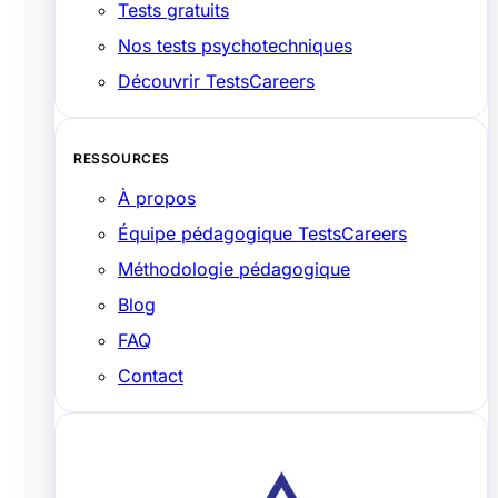
Tests gratuits
Nos tests psychotechniques
Découvrir TestsCareers
RESSOURCES
À propos
Équipe pédagogique TestsCareers
Méthodologie pédagogique
Blog
FAQ
Contact