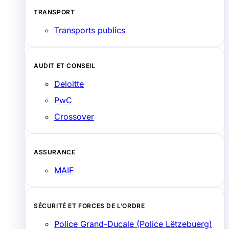
TRANSPORT
Transports publics
AUDIT ET CONSEIL
Deloitte
PwC
Crossover
ASSURANCE
MAIF
SÉCURITÉ ET FORCES DE L’ORDRE
Police Grand-Ducale (Police Lëtzebuerg)