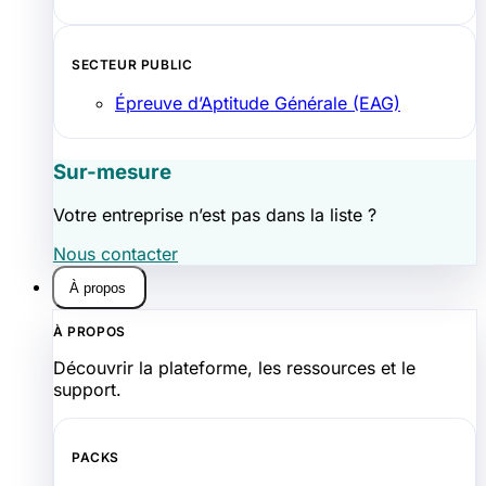
SECTEUR PUBLIC
Épreuve d’Aptitude Générale (EAG)
Sur-mesure
Votre entreprise n’est pas dans la liste ?
Nous contacter
À propos
À PROPOS
Découvrir la plateforme, les ressources et le
support.
PACKS