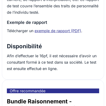
de test couvre l’ensemble des traits de personnalité
de l’individu testé.
Exemple de rapport
Télécharger un
exemple de rapport (PDF)
.
Disponibilité
Afin d’effectuer le 16pf, il est nécessaire d’avoir un
consultant formé à ce test dans sa société. Le test
est ensuite effectué en ligne.
Offre recommandée
Bundle Raisonnement -